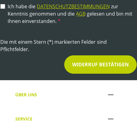
Ich habe die
DATENSCHUTZBESTIMMUNGEN
zur
Kenntnis genommen und die
AGB
gelesen und bin mit
ihnen einverstanden.
*
Die mit einem Stern (*) markierten Felder sind
Pflichtfelder.
WIDERRUF BESTÄTIGEN
ÜBER UNS
SERVICE