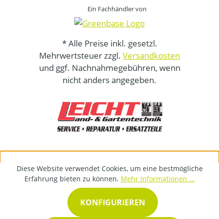
Ein Fachhändler von
* Alle Preise inkl. gesetzl.
Mehrwertsteuer zzgl.
Versandkosten
und ggf. Nachnahmegebühren, wenn
nicht anders angegeben.
Diese Website verwendet Cookies, um eine bestmögliche
Erfahrung bieten zu können.
Mehr Informationen ...
KONFIGURIEREN