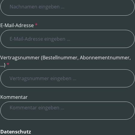
E-Mail-Adresse
*
Vertragsnummer (Bestellnummer, Abonnementnummer,
...)
*
Kommentar
Datenschutz