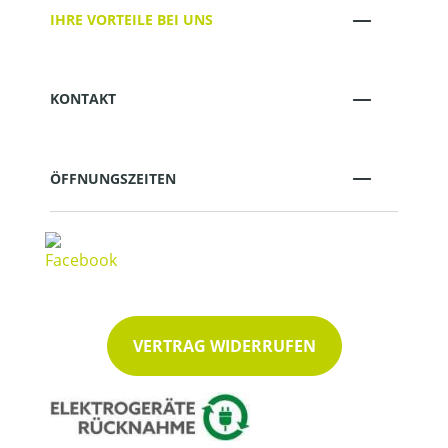
IHRE VORTEILE BEI UNS
KONTAKT
ÖFFNUNGSZEITEN
VERTRAG WIDERRUFEN