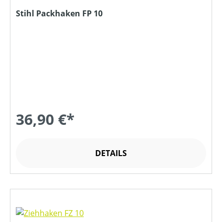
Stihl Packhaken FP 10
36,90 €*
DETAILS