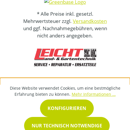
* Alle Preise inkl. gesetzl.
Mehrwertsteuer zzgl.
Versandkosten
und ggf. Nachnahmegebühren, wenn
nicht anders angegeben.
Diese Website verwendet Cookies, um eine bestmögliche
Erfahrung bieten zu können.
Mehr Informationen ...
KONFIGURIEREN
NUR TECHNISCH NOTWENDIGE