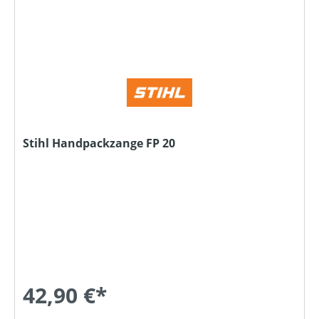
Stihl Handpackzange FP 20
42,90 €*