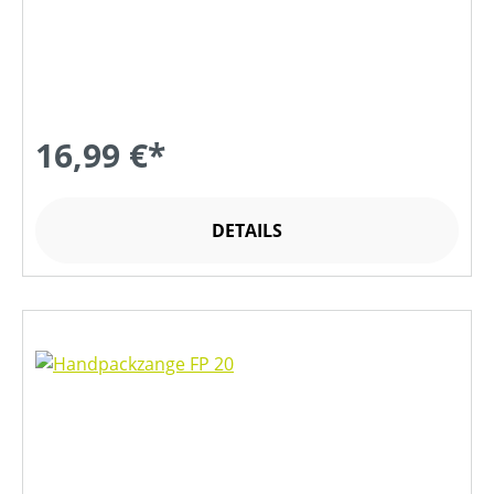
16,99 €*
DETAILS