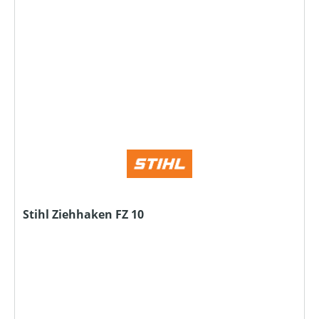
Stihl Ziehhaken FZ 10