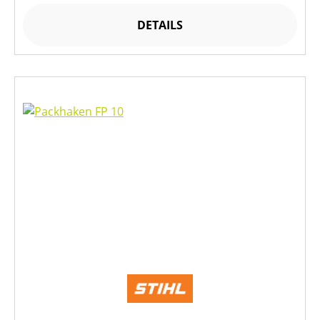
DETAILS