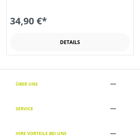
34,90 €*
DETAILS
ÜBER UNS
SERVICE
IHRE VORTEILE BEI UNS