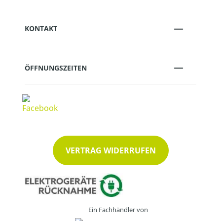
KONTAKT
ÖFFNUNGSZEITEN
VERTRAG WIDERRUFEN
Ein Fachhändler von