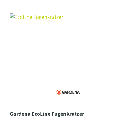
Gardena EcoLine Fugenkratzer