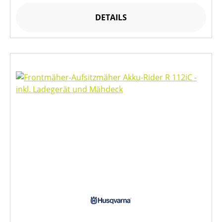
DETAILS