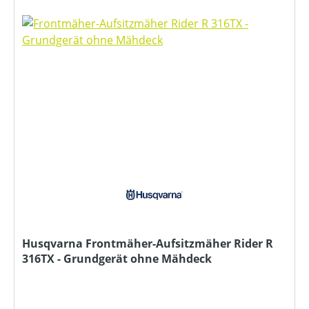
Husqvarna Frontmäher-Aufsitzmäher Rider R
316TX - Grundgerät ohne Mähdeck