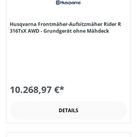
Husqvarna Frontmäher-Aufsitzmäher Rider R
316TsX AWD - Grundgerät ohne Mähdeck
10.268,97 €*
DETAILS