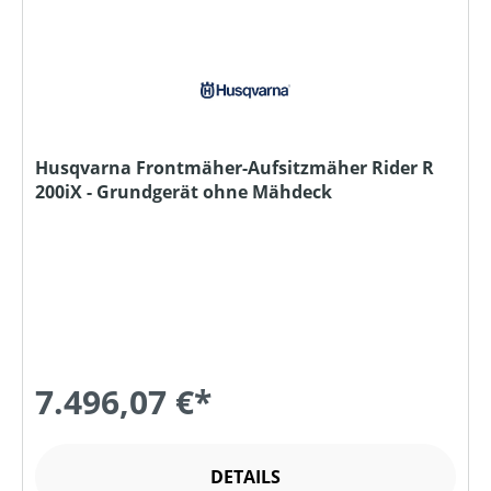
Husqvarna Frontmäher-Aufsitzmäher Rider R
200iX - Grundgerät ohne Mähdeck
7.496,07 €*
DETAILS