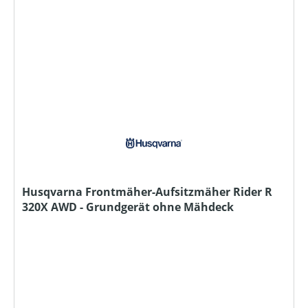
Husqvarna Frontmäher-Aufsitzmäher Rider R
320X AWD - Grundgerät ohne Mähdeck