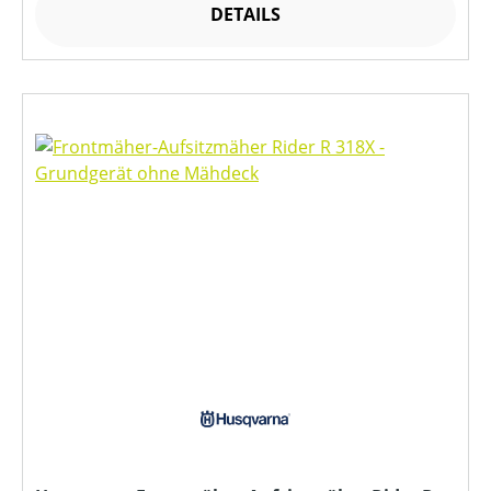
DETAILS