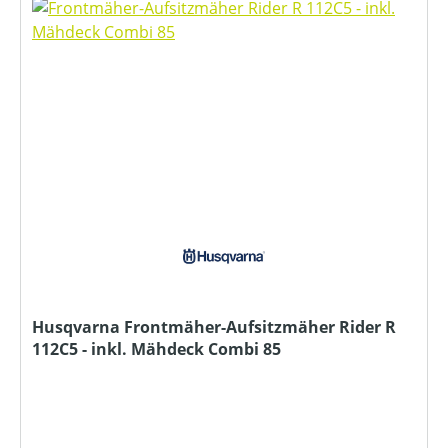
Husqvarna Frontmäher-Aufsitzmäher Rider R
112C5 - inkl. Mähdeck Combi 85