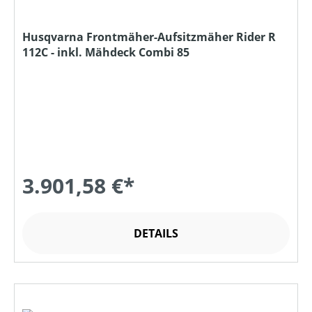
Husqvarna Frontmäher-Aufsitzmäher Rider R
112C - inkl. Mähdeck Combi 85
3.901,58 €*
DETAILS