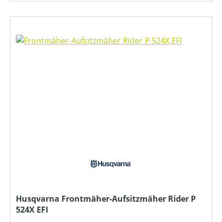
Husqvarna Frontmäher-Aufsitzmäher Rider P
524X EFI