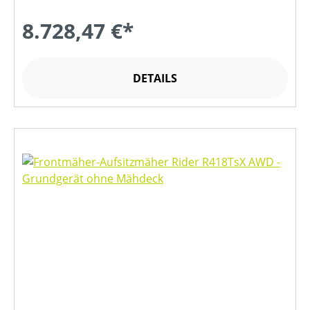
8.728,47 €*
DETAILS