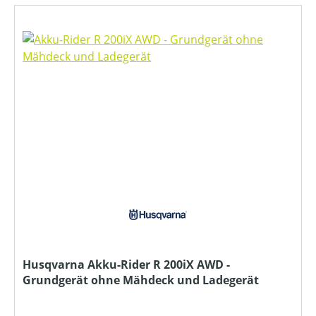
Husqvarna Akku-Rider R 200iX AWD -
Grundgerät ohne Mähdeck und Ladegerät