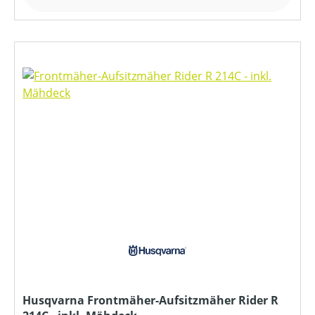
Husqvarna Frontmäher-Aufsitzmäher Rider R