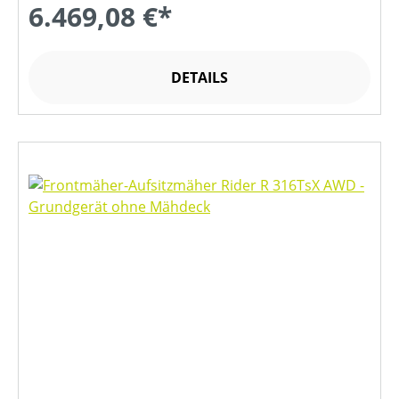
6.469,08 €*
DETAILS