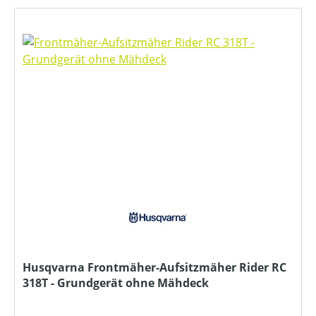
Husqvarna Frontmäher-Aufsitzmäher Rider RC
318T - Grundgerät ohne Mähdeck