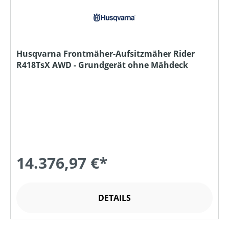
Husqvarna Frontmäher-Aufsitzmäher Rider
R418TsX AWD - Grundgerät ohne Mähdeck
14.376,97 €*
DETAILS