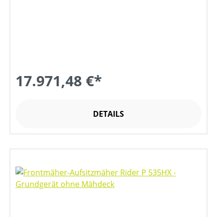
17.971,48 €*
DETAILS