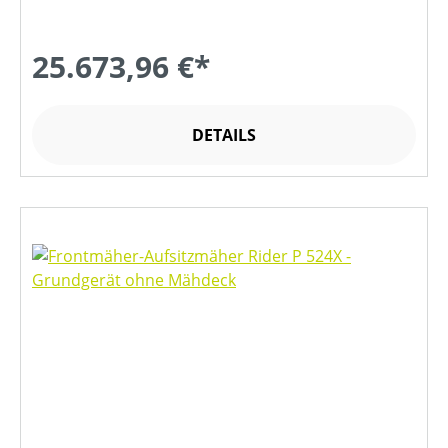
25.673,96 €*
DETAILS