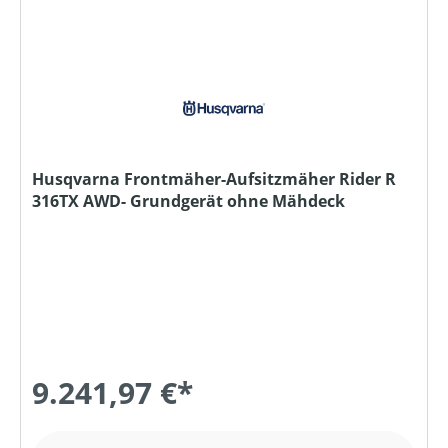
Husqvarna Frontmäher-Aufsitzmäher Rider R
316TX AWD- Grundgerät ohne Mähdeck
9.241,97 €*