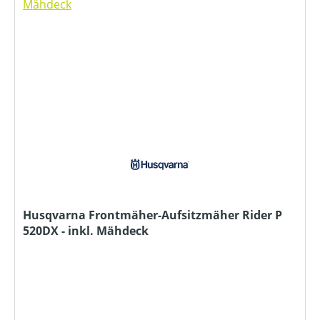
Husqvarna Frontmäher-Aufsitzmäher Rider P
520DX - inkl. Mähdeck