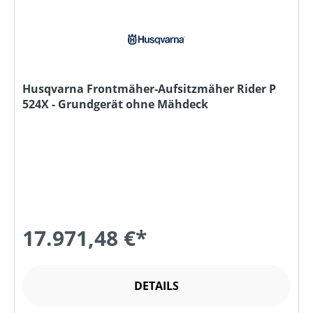
Husqvarna Frontmäher-Aufsitzmäher Rider P
524X - Grundgerät ohne Mähdeck
17.971,48 €*
DETAILS