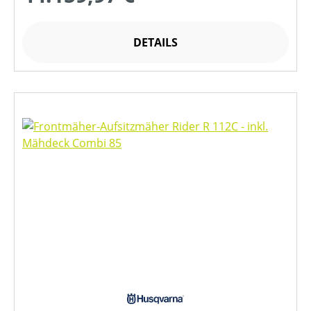
DETAILS