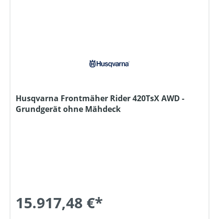
Husqvarna Frontmäher Rider 420TsX AWD -
Grundgerät ohne Mähdeck
15.917,48 €*