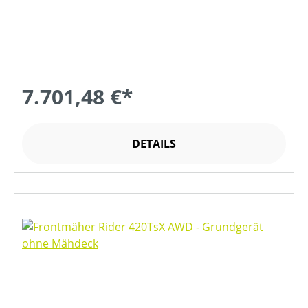
7.701,48 €*
DETAILS