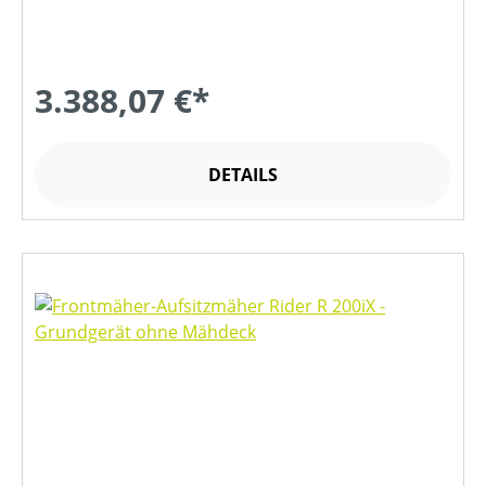
3.388,07 €*
DETAILS