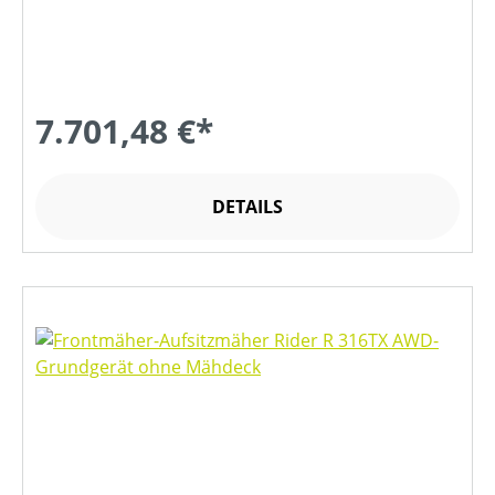
7.701,48 €*
DETAILS