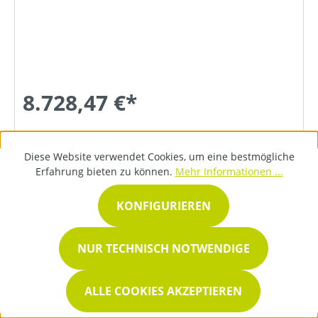
8.728,47 €*
DETAILS
Diese Website verwendet Cookies, um eine bestmögliche
Erfahrung bieten zu können.
Mehr Informationen ...
KONFIGURIEREN
NUR TECHNISCH NOTWENDIGE
ALLE COOKIES AKZEPTIEREN