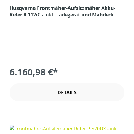
Husqvarna Frontmäher-Aufsitzmäher Akku-
Rider R 112iC - inkl. Ladegerät und Mähdeck
6.160,98 €*
DETAILS