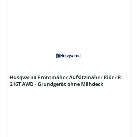
Husqvarna Frontmäher-Aufsitzmäher Rider R
216T AWD - Grundgerät ohne Mähdeck