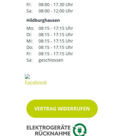
Fr:
08:00 - 17.30 Uhr
Sa:
08:00 - 12:00 Uhr
Hildburghausen
Mo:
08:15 - 17:15 Uhr
Di:
08:15 - 17:15 Uhr
Mi:
08:15 - 17:15 Uhr
Do:
08:15 - 17:15 Uhr
Fr:
08:15 - 17:15 Uhr
Sa:
geschlossen
VERTRAG WIDERRUFEN