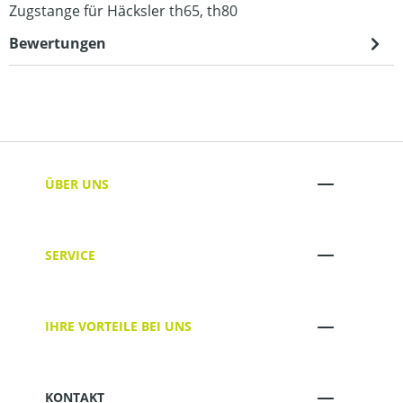
Zugstange für Häcksler th65, th80
Bewertungen
ÜBER UNS
SERVICE
IHRE VORTEILE BEI UNS
KONTAKT