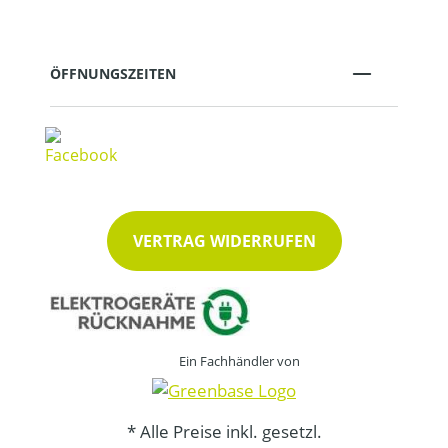
ÖFFNUNGSZEITEN
VERTRAG WIDERRUFEN
Ein Fachhändler von
* Alle Preise inkl. gesetzl.