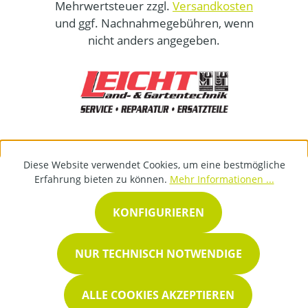
Mehrwertsteuer zzgl.
Versandkosten
und ggf. Nachnahmegebühren, wenn
nicht anders angegeben.
Diese Website verwendet Cookies, um eine bestmögliche
Erfahrung bieten zu können.
Mehr Informationen ...
KONFIGURIEREN
NUR TECHNISCH NOTWENDIGE
ALLE COOKIES AKZEPTIEREN