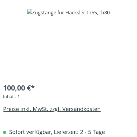
Bildergalerie überspringen
100,00 €*
Inhalt:
1
Preise inkl. MwSt. zzgl. Versandkosten
Sofort verfügbar, Lieferzeit: 2 - 5 Tage