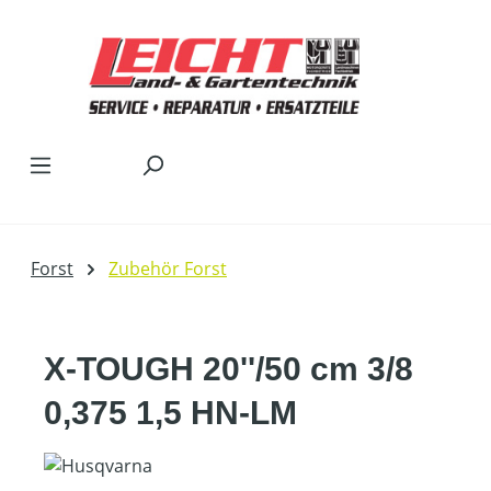
Zum Hauptinhalt springen
Forst
Zubehör Forst
X-TOUGH 20''/50 cm 3/8
0,375 1,5 HN-LM