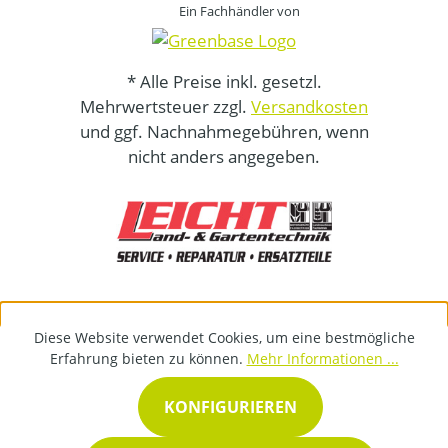
Ein Fachhändler von
* Alle Preise inkl. gesetzl.
Mehrwertsteuer zzgl.
Versandkosten
und ggf. Nachnahmegebühren, wenn
nicht anders angegeben.
Diese Website verwendet Cookies, um eine bestmögliche
Erfahrung bieten zu können.
Mehr Informationen ...
KONFIGURIEREN