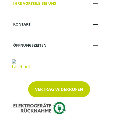
IHRE VORTEILE BEI UNS
KONTAKT
ÖFFNUNGSZEITEN
VERTRAG WIDERRUFEN