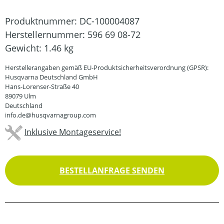
Produktnummer:
DC-100004087
Herstellernummer:
596 69 08-72
Gewicht:
1.46 kg
Herstellerangaben gemäß EU-Produktsicherheitsverordnung (GPSR):
Husqvarna Deutschland GmbH
Hans-Lorenser-Straße 40
89079 Ulm
Deutschland
info.de@husqvarnagroup.com
Inklusive Montageservice!
BESTELLANFRAGE SENDEN