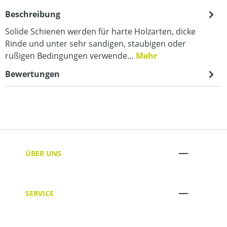
Beschreibung
Solide Schienen werden für harte Holzarten, dicke
Rinde und unter sehr sandigen, staubigen oder
rußigen Bedingungen verwende…
Mehr
Bewertungen
ÜBER UNS
SERVICE