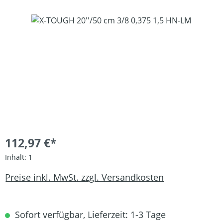
Bildergalerie überspringen
112,97 €*
Inhalt:
1
Preise inkl. MwSt. zzgl. Versandkosten
Sofort verfügbar, Lieferzeit: 1-3 Tage