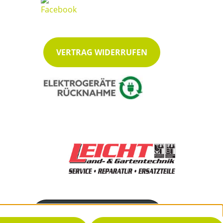
VERTRAG WIDERRUFEN
Servicenummer