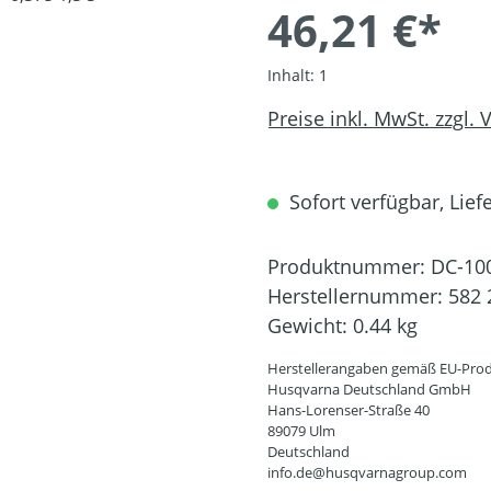
46,21 €*
Inhalt:
1
Preise inkl. MwSt. zzgl.
Sofort verfügbar, Liefe
Produktnummer:
DC-10
Herstellernummer:
582 
Gewicht:
0.44 kg
Herstellerangaben gemäß EU-Prod
Husqvarna Deutschland GmbH
Hans-Lorenser-Straße 40
89079 Ulm
Deutschland
info.de@husqvarnagroup.com