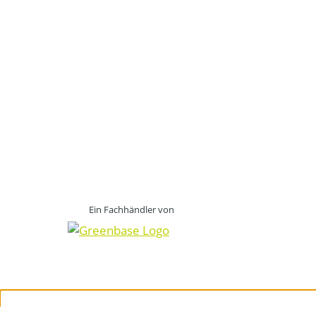
Ein Fachhändler von