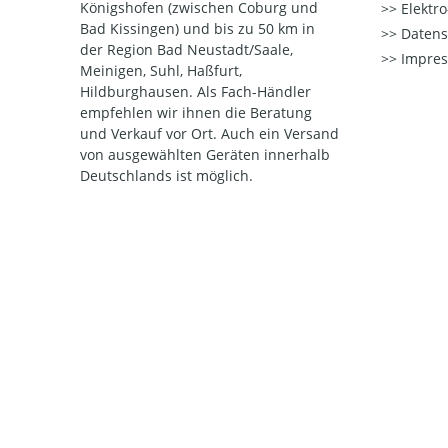
Königshofen (zwischen Coburg und
Elektr
Bad Kissingen) und bis zu 50 km in
Datens
der Region Bad Neustadt/Saale,
Impre
Meinigen, Suhl, Haßfurt,
Hildburghausen. Als Fach-Händler
empfehlen wir ihnen die Beratung
und Verkauf vor Ort. Auch ein Versand
von ausgewählten Geräten innerhalb
Deutschlands ist möglich.