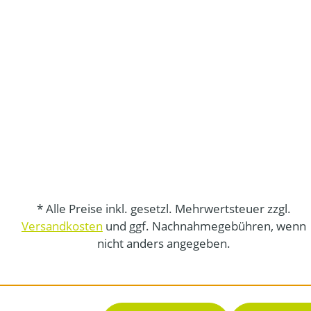
* Alle Preise inkl. gesetzl. Mehrwertsteuer zzgl.
Versandkosten
und ggf. Nachnahmegebühren, wenn
nicht anders angegeben.