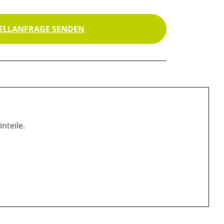
ELLANFRAGE SENDEN
nteile.