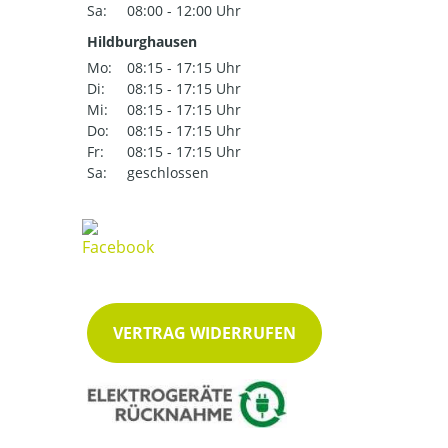
Sa:
08:00 - 12:00 Uhr
Hildburghausen
Mo:
08:15 - 17:15 Uhr
Di:
08:15 - 17:15 Uhr
Mi:
08:15 - 17:15 Uhr
Do:
08:15 - 17:15 Uhr
Fr:
08:15 - 17:15 Uhr
Sa:
geschlossen
VERTRAG WIDERRUFEN