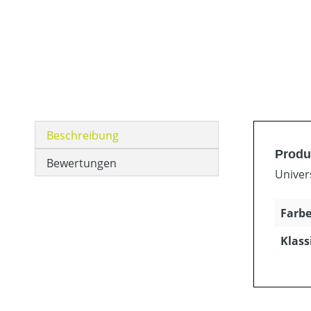
Beschreibung
Produ
Bewertungen
Univer
Farbe
Klass