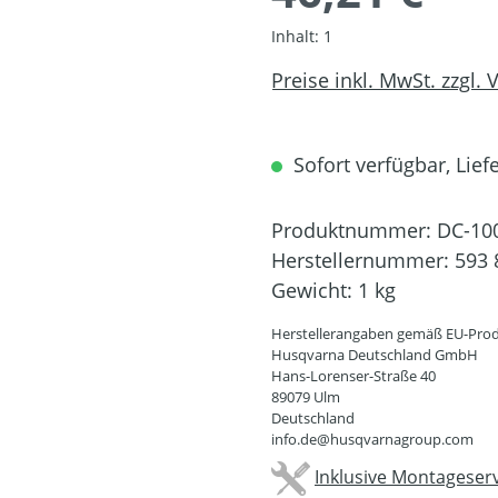
Inhalt:
1
Preise inkl. MwSt. zzgl.
Sofort verfügbar, Liefe
Produktnummer:
DC-10
Herstellernummer:
593 
Gewicht:
1 kg
Herstellerangaben gemäß EU-Prod
Husqvarna Deutschland GmbH
Hans-Lorenser-Straße 40
89079 Ulm
Deutschland
info.de@husqvarnagroup.com
Inklusive Montageserv