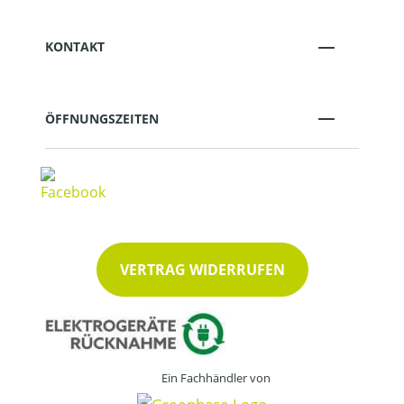
KONTAKT
ÖFFNUNGSZEITEN
VERTRAG WIDERRUFEN
Ein Fachhändler von