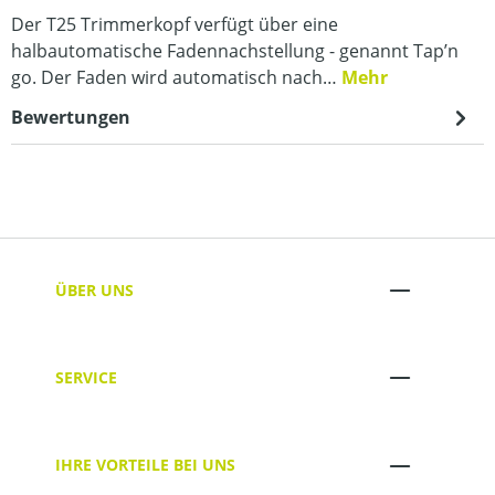
Der T25 Trimmerkopf verfügt über eine
halbautomatische Fadennachstellung - genannt Tap’n
go. Der Faden wird automatisch nach…
Mehr
Bewertungen
ÜBER UNS
SERVICE
IHRE VORTEILE BEI UNS