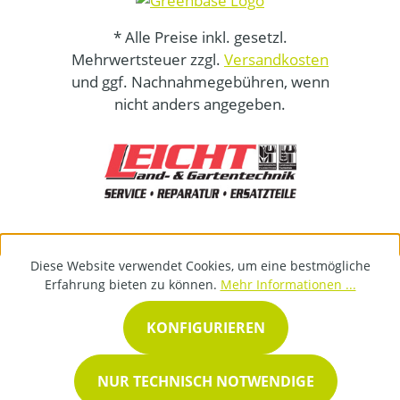
* Alle Preise inkl. gesetzl.
Mehrwertsteuer zzgl.
Versandkosten
und ggf. Nachnahmegebühren, wenn
nicht anders angegeben.
Diese Website verwendet Cookies, um eine bestmögliche
Erfahrung bieten zu können.
Mehr Informationen ...
KONFIGURIEREN
NUR TECHNISCH NOTWENDIGE