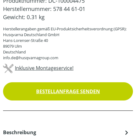
Produktnummer:
DC-100004475
Herstellernummer:
578 44 61-01
Gewicht:
0.31 kg
Herstellerangaben gemäß EU-Produktsicherheitsverordnung (GPSR):
Husqvarna Deutschland GmbH
Hans-Lorenser-Straße 40
89079 Ulm
Deutschland
info.de@husqvarnagroup.com
Inklusive Montageservice!
BESTELLANFRAGE SENDEN
Beschreibung