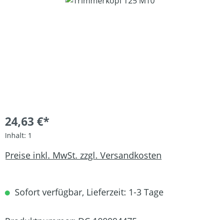
Bildergalerie überspringen
24,63 €*
Inhalt:
1
Preise inkl. MwSt. zzgl. Versandkosten
Sofort verfügbar, Lieferzeit: 1-3 Tage