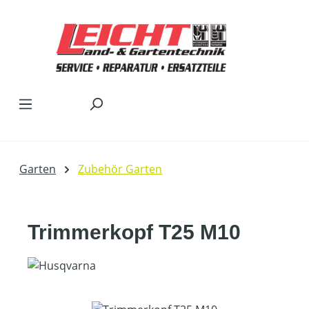
Zum Hauptinhalt springen
Garten
Zubehör Garten
Trimmerkopf T25 M10