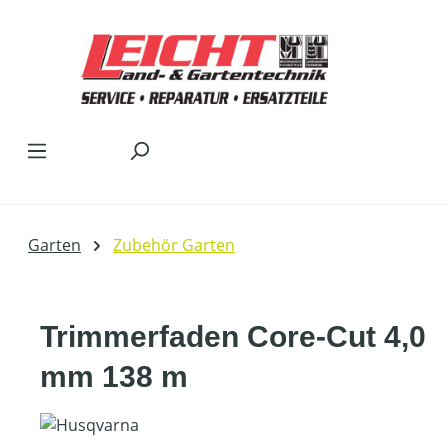
Zum Hauptinhalt springen
Garten
Zubehör Garten
Trimmerfaden Core-Cut 4,0
mm 138 m