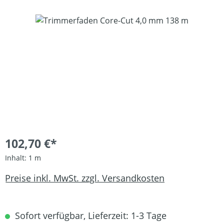
Bildergalerie überspringen
102,70 €*
Inhalt:
1 m
Preise inkl. MwSt. zzgl. Versandkosten
Sofort verfügbar, Lieferzeit: 1-3 Tage