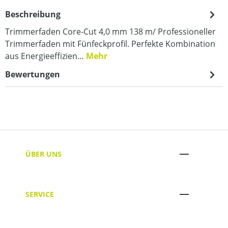
Beschreibung
Trimmerfaden Core-Cut 4,0 mm 138 m/ Professioneller
Trimmerfaden mit Fünfeckprofil. Perfekte Kombination
aus Energieeffizien…
Mehr
Bewertungen
ÜBER UNS
SERVICE