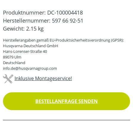
Produktnummer:
DC-100004418
Herstellernummer:
597 66 92-51
Gewicht:
2.15 kg
Herstellerangaben gemäß EU-Produktsicherheitsverordnung (GPSR):
Husqvarna Deutschland GmbH
Hans-Lorenser-Straße 40
89079 Ulm
Deutschland
info.de@husqvarnagroup.com
Inklusive Montageservice!
BESTELLANFRAGE SENDEN