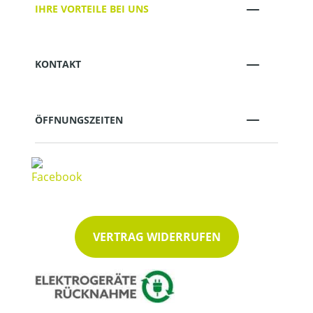
IHRE VORTEILE BEI UNS
KONTAKT
ÖFFNUNGSZEITEN
VERTRAG WIDERRUFEN