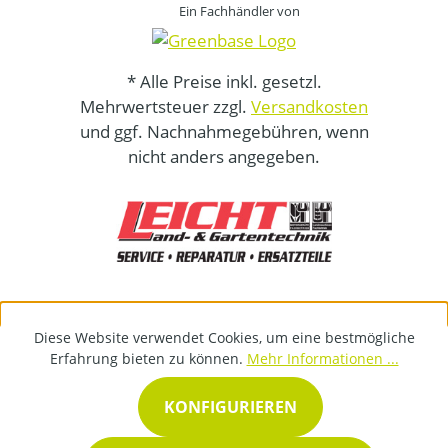
Ein Fachhändler von
* Alle Preise inkl. gesetzl.
Mehrwertsteuer zzgl.
Versandkosten
und ggf. Nachnahmegebühren, wenn
nicht anders angegeben.
Diese Website verwendet Cookies, um eine bestmögliche
Erfahrung bieten zu können.
Mehr Informationen ...
KONFIGURIEREN