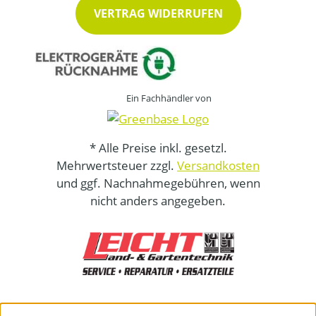
VERTRAG WIDERRUFEN
Ein Fachhändler von
* Alle Preise inkl. gesetzl.
Mehrwertsteuer zzgl.
Versandkosten
und ggf. Nachnahmegebühren, wenn
nicht anders angegeben.