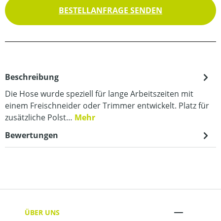
BESTELLANFRAGE SENDEN
Beschreibung
Die Hose wurde speziell für lange Arbeitszeiten mit
einem Freischneider oder Trimmer entwickelt. Platz für
zusätzliche Polst…
Mehr
Bewertungen
ÜBER UNS