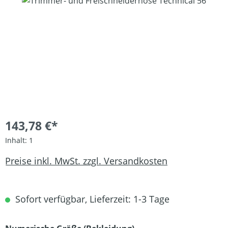
Bildergalerie überspringen
143,78 €*
Inhalt:
1
Preise inkl. MwSt. zzgl. Versandkosten
Sofort verfügbar, Lieferzeit: 1-3 Tage