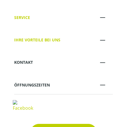
SERVICE
IHRE VORTEILE BEI UNS
KONTAKT
ÖFFNUNGSZEITEN