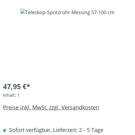
Bildergalerie überspringen
47,95 €*
Inhalt:
1
Preise inkl. MwSt. zzgl. Versandkosten
Sofort verfügbar, Lieferzeit: 2 - 5 Tage