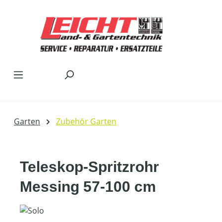
Zum Hauptinhalt springen
Garten
Zubehör Garten
Teleskop-Spritzrohr
Messing 57-100 cm