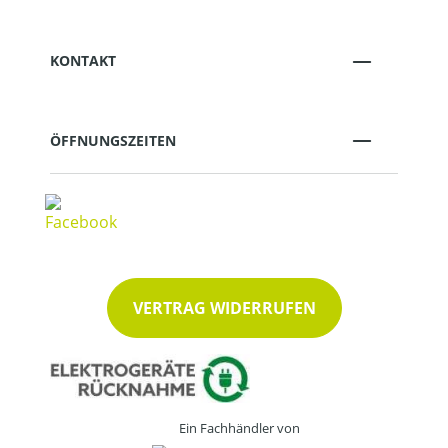
KONTAKT
ÖFFNUNGSZEITEN
VERTRAG WIDERRUFEN
Ein Fachhändler von