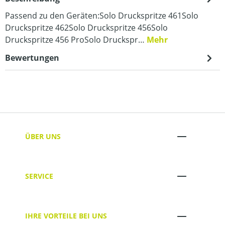
Passend zu den Geräten:Solo Druckspritze 461Solo
Druckspritze 462Solo Druckspritze 456Solo
Druckspritze 456 ProSolo Druckspr…
Mehr
Bewertungen
ÜBER UNS
SERVICE
IHRE VORTEILE BEI UNS