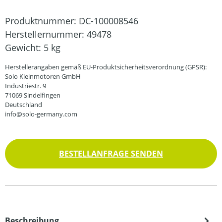
Produktnummer:
DC-100008546
Herstellernummer:
49478
Gewicht:
5 kg
Herstellerangaben gemäß EU-Produktsicherheitsverordnung (GPSR):
Solo Kleinmotoren GmbH
Industriestr. 9
71069 Sindelfingen
Deutschland
info@solo-germany.com
BESTELLANFRAGE SENDEN
Beschreibung