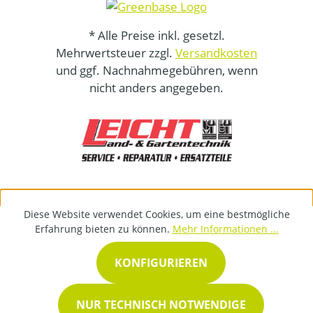
* Alle Preise inkl. gesetzl.
Mehrwertsteuer zzgl.
Versandkosten
und ggf. Nachnahmegebühren, wenn
nicht anders angegeben.
Diese Website verwendet Cookies, um eine bestmögliche
Erfahrung bieten zu können.
Mehr Informationen ...
KONFIGURIEREN
NUR TECHNISCH NOTWENDIGE