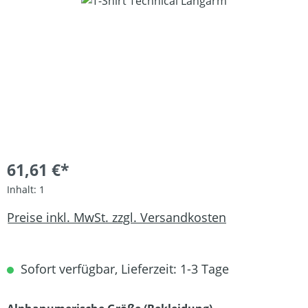
Bildergalerie überspringen
61,61 €*
Inhalt:
1
Preise inkl. MwSt. zzgl. Versandkosten
Sofort verfügbar, Lieferzeit: 1-3 Tage