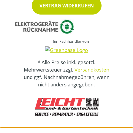
VERTRAG WIDERRUFEN
Ein Fachhändler von
* Alle Preise inkl. gesetzl.
Mehrwertsteuer zzgl.
Versandkosten
und ggf. Nachnahmegebühren, wenn
nicht anders angegeben.