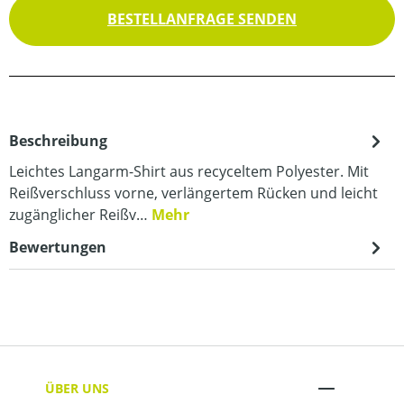
BESTELLANFRAGE SENDEN
Beschreibung
Leichtes Langarm-Shirt aus recyceltem Polyester. Mit
Reißverschluss vorne, verlängertem Rücken und leicht
zugänglicher Reißv…
Mehr
Bewertungen
ÜBER UNS