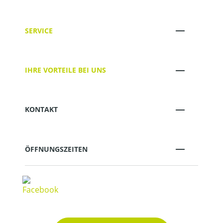
SERVICE
IHRE VORTEILE BEI UNS
KONTAKT
ÖFFNUNGSZEITEN