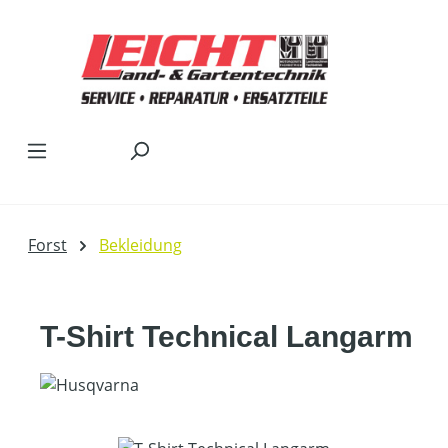
Zum Hauptinhalt springen
Forst
Bekleidung
T-Shirt Technical Langarm