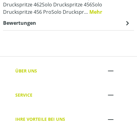
Druckspritze 462Solo Druckspritze 456Solo
Druckspritze 456 ProSolo Druckspr…
Mehr
Bewertungen
ÜBER UNS
SERVICE
IHRE VORTEILE BEI UNS