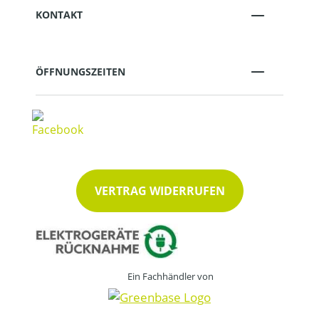
KONTAKT
ÖFFNUNGSZEITEN
VERTRAG WIDERRUFEN
Ein Fachhändler von