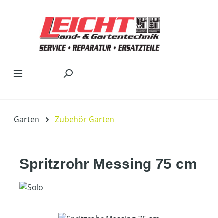
Zum Hauptinhalt springen
Garten
Zubehör Garten
Spritzrohr Messing 75 cm