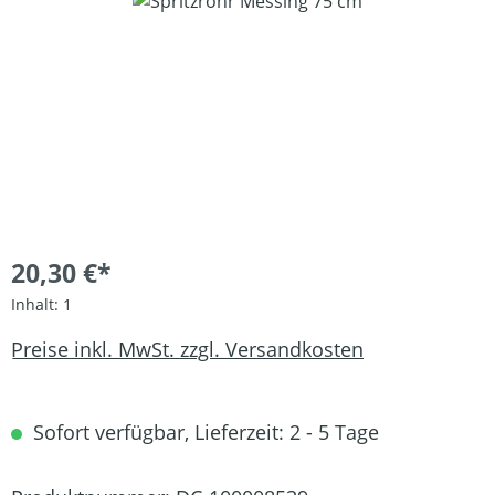
Bildergalerie überspringen
20,30 €*
Inhalt:
1
Preise inkl. MwSt. zzgl. Versandkosten
Sofort verfügbar, Lieferzeit: 2 - 5 Tage