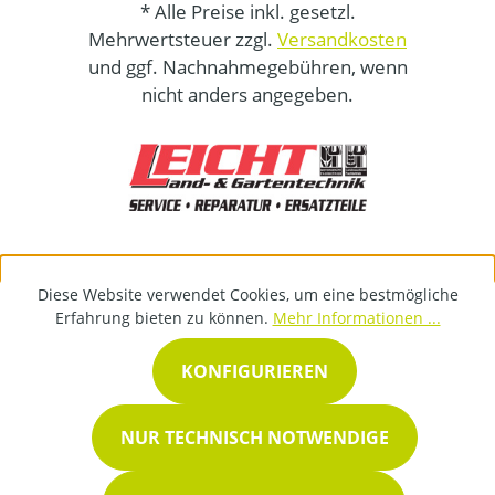
* Alle Preise inkl. gesetzl.
Mehrwertsteuer zzgl.
Versandkosten
und ggf. Nachnahmegebühren, wenn
nicht anders angegeben.
Diese Website verwendet Cookies, um eine bestmögliche
Erfahrung bieten zu können.
Mehr Informationen ...
KONFIGURIEREN
NUR TECHNISCH NOTWENDIGE