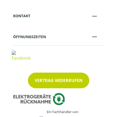
KONTAKT
ÖFFNUNGSZEITEN
VERTRAG WIDERRUFEN
Ein Fachhändler von