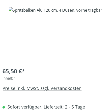
Bildergalerie überspringen
65,50 €*
Inhalt:
1
Preise inkl. MwSt. zzgl. Versandkosten
Sofort verfügbar, Lieferzeit: 2 - 5 Tage