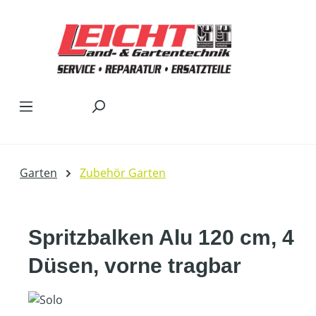
Zum Hauptinhalt springen
Garten
Zubehör Garten
Spritzbalken Alu 120 cm, 4
Düsen, vorne tragbar