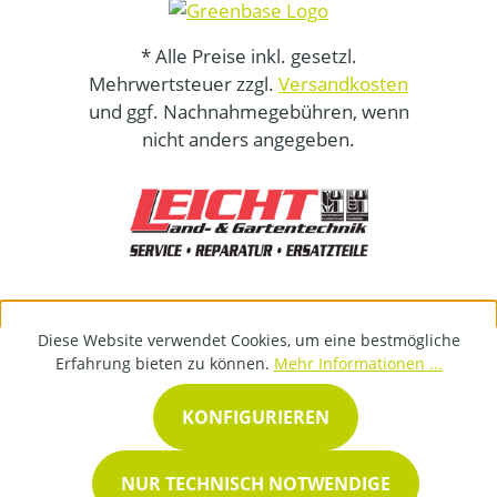
* Alle Preise inkl. gesetzl.
Mehrwertsteuer zzgl.
Versandkosten
und ggf. Nachnahmegebühren, wenn
nicht anders angegeben.
Diese Website verwendet Cookies, um eine bestmögliche
Erfahrung bieten zu können.
Mehr Informationen ...
KONFIGURIEREN
NUR TECHNISCH NOTWENDIGE