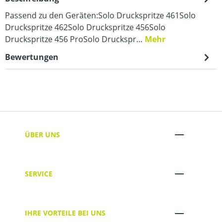
Passend zu den Geräten:Solo Druckspritze 461Solo
Druckspritze 462Solo Druckspritze 456Solo
Druckspritze 456 ProSolo Druckspr…
Mehr
Bewertungen
ÜBER UNS
SERVICE
IHRE VORTEILE BEI UNS