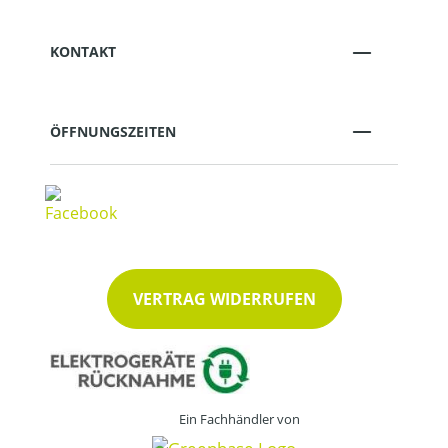
KONTAKT
ÖFFNUNGSZEITEN
VERTRAG WIDERRUFEN
Ein Fachhändler von