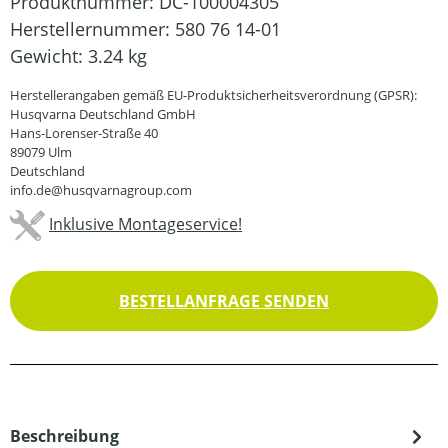
Produktnummer:
DC-100004305
Herstellernummer:
580 76 14-01
Gewicht:
3.24 kg
Herstellerangaben gemäß EU-Produktsicherheitsverordnung (GPSR):
Husqvarna Deutschland GmbH
Hans-Lorenser-Straße 40
89079 Ulm
Deutschland
info.de@husqvarnagroup.com
Inklusive Montageservice!
BESTELLANFRAGE SENDEN
Beschreibung