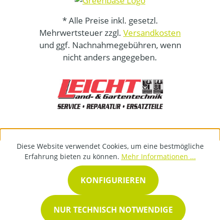
* Alle Preise inkl. gesetzl.
Mehrwertsteuer zzgl.
Versandkosten
und ggf. Nachnahmegebühren, wenn
nicht anders angegeben.
Diese Website verwendet Cookies, um eine bestmögliche
Erfahrung bieten zu können.
Mehr Informationen ...
KONFIGURIEREN
NUR TECHNISCH NOTWENDIGE