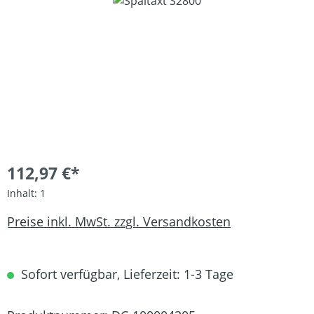
Bildergalerie überspringen
112,97 €*
Inhalt:
1
Preise inkl. MwSt. zzgl. Versandkosten
Sofort verfügbar, Lieferzeit: 1-3 Tage