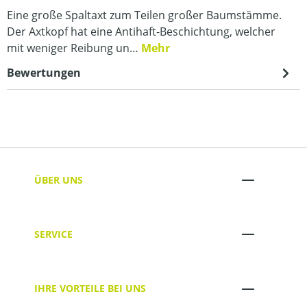
Eine große Spaltaxt zum Teilen großer Baumstämme.
Der Axtkopf hat eine Antihaft-Beschichtung, welcher
mit weniger Reibung un…
Mehr
Bewertungen
ÜBER UNS
SERVICE
IHRE VORTEILE BEI UNS