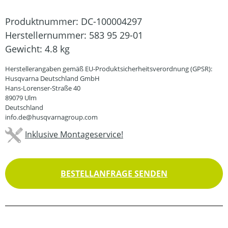
Produktnummer:
DC-100004297
Herstellernummer:
583 95 29-01
Gewicht:
4.8 kg
Herstellerangaben gemäß EU-Produktsicherheitsverordnung (GPSR):
Husqvarna Deutschland GmbH
Hans-Lorenser-Straße 40
89079 Ulm
Deutschland
info.de@husqvarnagroup.com
Inklusive Montageservice!
BESTELLANFRAGE SENDEN