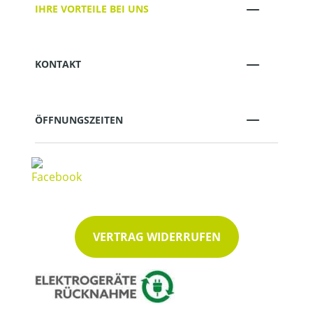
IHRE VORTEILE BEI UNS
KONTAKT
ÖFFNUNGSZEITEN
VERTRAG WIDERRUFEN