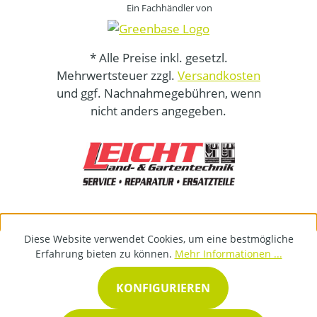
Ein Fachhändler von
* Alle Preise inkl. gesetzl.
Mehrwertsteuer zzgl.
Versandkosten
und ggf. Nachnahmegebühren, wenn
nicht anders angegeben.
Diese Website verwendet Cookies, um eine bestmögliche
Erfahrung bieten zu können.
Mehr Informationen ...
KONFIGURIEREN