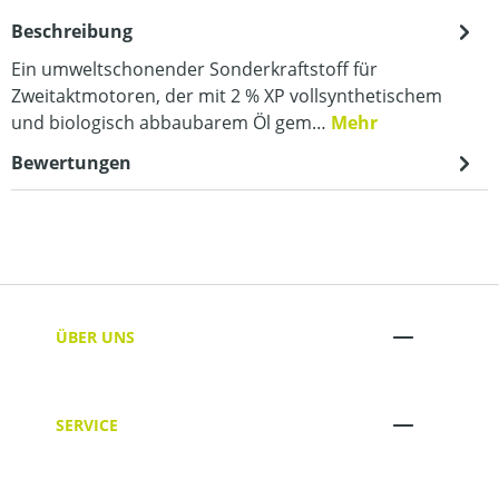
Beschreibung
Ein umweltschonender Sonderkraftstoff für
Zweitaktmotoren, der mit 2 % XP vollsynthetischem
und biologisch abbaubarem Öl gem…
Mehr
Bewertungen
ÜBER UNS
SERVICE