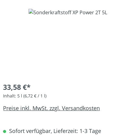
Bildergalerie überspringen
33,58 €*
Inhalt:
5 l
(6,72 € / 1 l)
Preise inkl. MwSt. zzgl. Versandkosten
Sofort verfügbar, Lieferzeit: 1-3 Tage