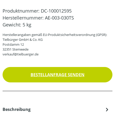
Produktnummer:
DC-100012595
Herstellernummer:
AE-003-030TS
Gewicht:
5 kg
Herstellerangaben gemäß EU-Produktsicherheitsverordnung (GPSR):
Tielbürger GmbH & Co. KG
Postdamm 12
32351 Stemwede
verkauf@tielbuerger.de
BESTELLANFRAGE SENDEN
Beschreibung