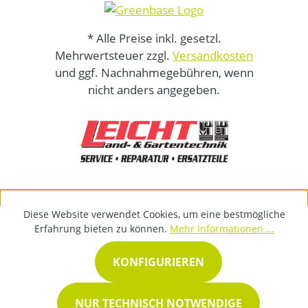
* Alle Preise inkl. gesetzl.
Mehrwertsteuer zzgl.
Versandkosten
und ggf. Nachnahmegebühren, wenn
nicht anders angegeben.
Diese Website verwendet Cookies, um eine bestmögliche
Erfahrung bieten zu können.
Mehr Informationen ...
KONFIGURIEREN
NUR TECHNISCH NOTWENDIGE