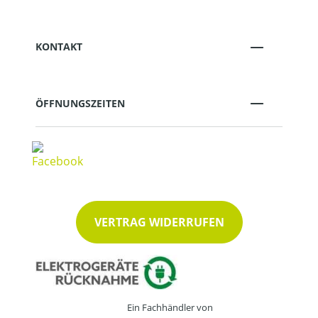
KONTAKT
ÖFFNUNGSZEITEN
VERTRAG WIDERRUFEN
Ein Fachhändler von