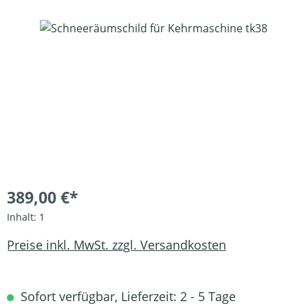
Bildergalerie überspringen
389,00 €*
Inhalt:
1
Preise inkl. MwSt. zzgl. Versandkosten
Sofort verfügbar, Lieferzeit: 2 - 5 Tage