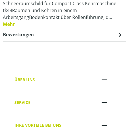
Schneeräumschild für Compact Class Kehrmaschine
tk48Räumen und Kehren in einem
ArbeitsgangBodenkontakt über Rollenführung, d…
Mehr
Bewertungen
ÜBER UNS
SERVICE
IHRE VORTEILE BEI UNS