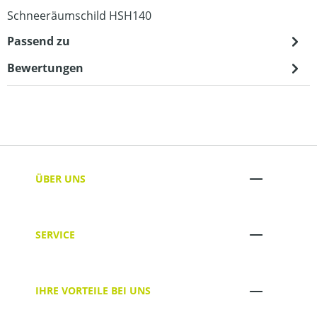
Schneeräumschild HSH140
Passend zu
Bewertungen
ÜBER UNS
SERVICE
IHRE VORTEILE BEI UNS