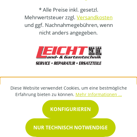
* Alle Preise inkl. gesetzl.
Mehrwertsteuer zzgl.
Versandkosten
und ggf. Nachnahmegebühren, wenn
nicht anders angegeben.
Diese Website verwendet Cookies, um eine bestmögliche
Erfahrung bieten zu können.
Mehr Informationen ...
KONFIGURIEREN
NUR TECHNISCH NOTWENDIGE