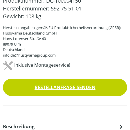
Produktnummer:
DC-100004150
Herstellernummer:
592 75 51-01
Gewicht:
108 kg
Herstellerangaben gemäß EU-Produktsicherheitsverordnung (GPSR):
Husqvarna Deutschland GmbH
Hans-Lorenser-Straße 40
89079 Ulm
Deutschland
info.de@husqvarnagroup.com
Inklusive Montageservice!
BESTELLANFRAGE SENDEN
Beschreibung