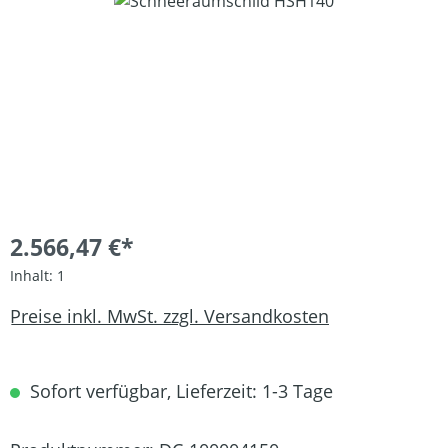
Bildergalerie überspringen
2.566,47 €*
Inhalt:
1
Preise inkl. MwSt. zzgl. Versandkosten
Sofort verfügbar, Lieferzeit: 1-3 Tage