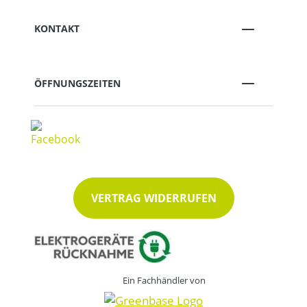
KONTAKT
ÖFFNUNGSZEITEN
VERTRAG WIDERRUFEN
Ein Fachhändler von