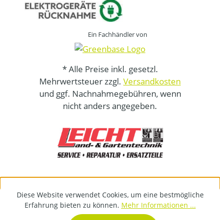
Ein Fachhändler von
* Alle Preise inkl. gesetzl.
Mehrwertsteuer zzgl.
Versandkosten
und ggf. Nachnahmegebühren, wenn
nicht anders angegeben.
Diese Website verwendet Cookies, um eine bestmögliche
Erfahrung bieten zu können.
Mehr Informationen ...