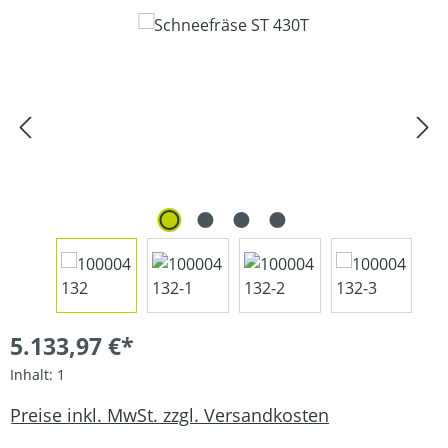
Bildergalerie überspringen
5.133,97 €*
Inhalt:
1
Preise inkl. MwSt. zzgl. Versandkosten