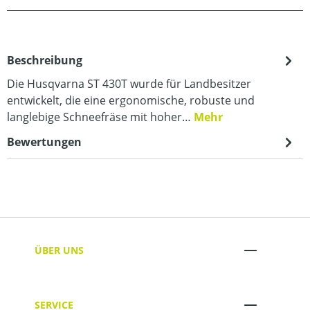
Beschreibung
Die Husqvarna ST 430T wurde für Landbesitzer
entwickelt, die eine ergonomische, robuste und
langlebige Schneefräse mit hoher…
Mehr
Bewertungen
ÜBER UNS
SERVICE