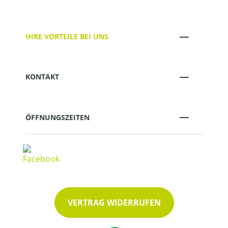
IHRE VORTEILE BEI UNS
KONTAKT
ÖFFNUNGSZEITEN
VERTRAG WIDERRUFEN