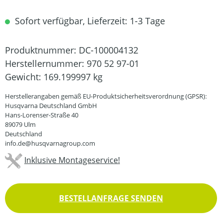
Sofort verfügbar, Lieferzeit: 1-3 Tage
Produktnummer:
DC-100004132
Herstellernummer:
970 52 97-01
Gewicht:
169.199997 kg
Herstellerangaben gemäß EU-Produktsicherheitsverordnung (GPSR):
Husqvarna Deutschland GmbH
Hans-Lorenser-Straße 40
89079 Ulm
Deutschland
info.de@husqvarnagroup.com
Inklusive Montageservice!
BESTELLANFRAGE SENDEN