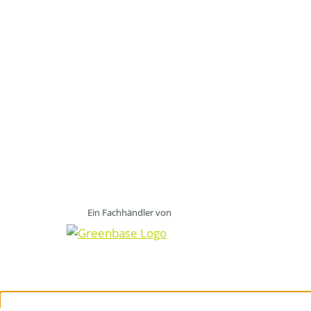
Ein Fachhändler von