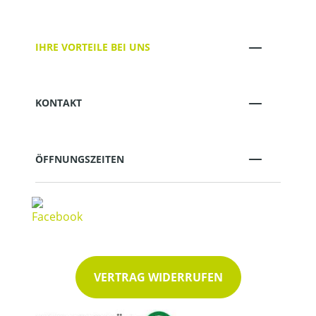
IHRE VORTEILE BEI UNS
KONTAKT
ÖFFNUNGSZEITEN
VERTRAG WIDERRUFEN