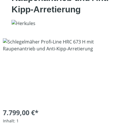
Kipp-Arretierung
Bildergalerie überspringen
7.799,00 €*
Inhalt:
1