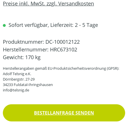
Preise inkl. MwSt. zzgl. Versandkosten
Sofort verfügbar, Lieferzeit: 2 - 5 Tage
Produktnummer:
DC-100012122
Herstellernummer:
HRC673102
Gewicht:
170 kg
Herstellerangaben gemäß EU-Produktsicherheitsverordnung (GPSR):
Adolf Telsnig e.K.
Dörnbergstr. 27-29
34233 Fuldatal-Ihringshausen
info@telsnig.de
BESTELLANFRAGE SENDEN