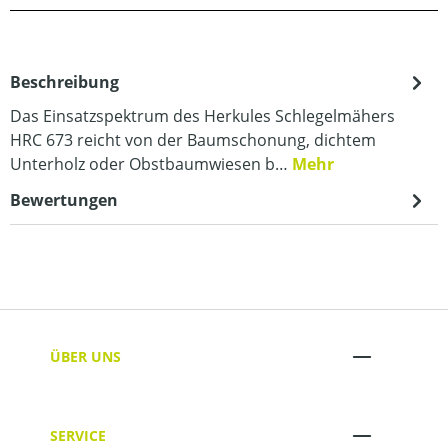
Beschreibung
Das Einsatzspektrum des Herkules Schlegelmähers
HRC 673 reicht von der Baumschonung, dichtem
Unterholz oder Obstbaumwiesen b…
Mehr
Bewertungen
ÜBER UNS
SERVICE