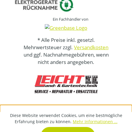
Ein Fachhändler von
* Alle Preise inkl. gesetzl.
Mehrwertsteuer zzgl.
Versandkosten
und ggf. Nachnahmegebühren, wenn
nicht anders angegeben.
Diese Website verwendet Cookies, um eine bestmögliche
Erfahrung bieten zu können.
Mehr Informationen ...