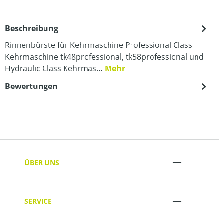
Beschreibung
Rinnenbürste für Kehrmaschine Professional Class
Kehrmaschine tk48professional, tk58professional und
Hydraulic Class Kehrmas…
Mehr
Bewertungen
ÜBER UNS
SERVICE