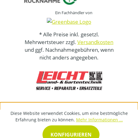
Ein Fachhändler von
* Alle Preise inkl. gesetzl.
Mehrwertsteuer zzgl.
Versandkosten
und ggf. Nachnahmegebühren, wenn
nicht anders angegeben.
Diese Website verwendet Cookies, um eine bestmögliche
Erfahrung bieten zu können.
Mehr Informationen ...
KONFIGURIEREN