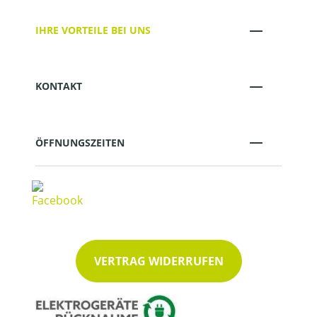
IHRE VORTEILE BEI UNS
KONTAKT
ÖFFNUNGSZEITEN
VERTRAG WIDERRUFEN