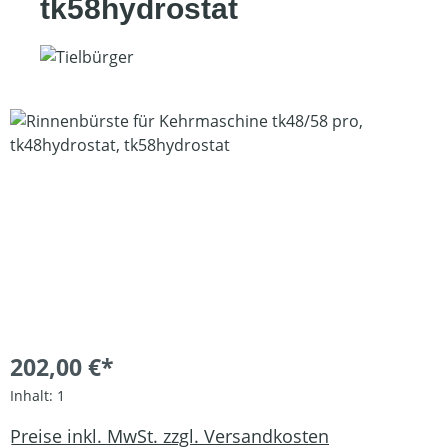
tk58hydrostat
Bildergalerie überspringen
202,00 €*
Inhalt:
1
Preise inkl. MwSt. zzgl. Versandkosten