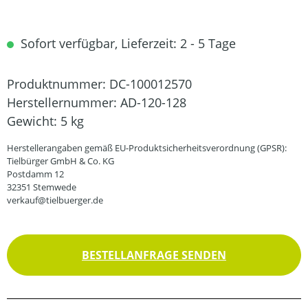
Sofort verfügbar, Lieferzeit: 2 - 5 Tage
Produktnummer:
DC-100012570
Herstellernummer:
AD-120-128
Gewicht:
5 kg
Herstellerangaben gemäß EU-Produktsicherheitsverordnung (GPSR):
Tielbürger GmbH & Co. KG
Postdamm 12
32351 Stemwede
verkauf@tielbuerger.de
BESTELLANFRAGE SENDEN