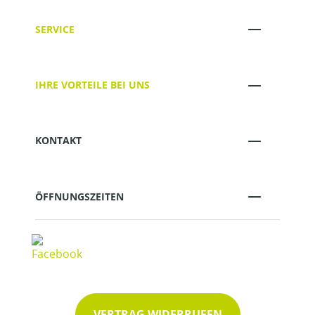
SERVICE
IHRE VORTEILE BEI UNS
KONTAKT
ÖFFNUNGSZEITEN
VERTRAG WIDERRUFEN