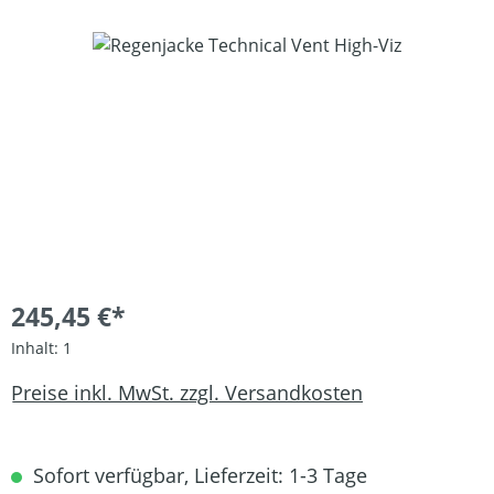
Bildergalerie überspringen
245,45 €*
Inhalt:
1
Preise inkl. MwSt. zzgl. Versandkosten
Sofort verfügbar, Lieferzeit: 1-3 Tage