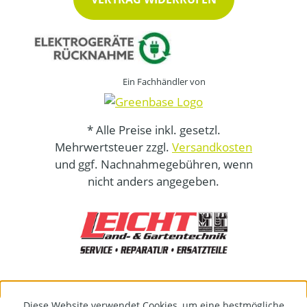
Ein Fachhändler von
* Alle Preise inkl. gesetzl.
Mehrwertsteuer zzgl.
Versandkosten
und ggf. Nachnahmegebühren, wenn
nicht anders angegeben.
Diese Website verwendet Cookies, um eine bestmögliche