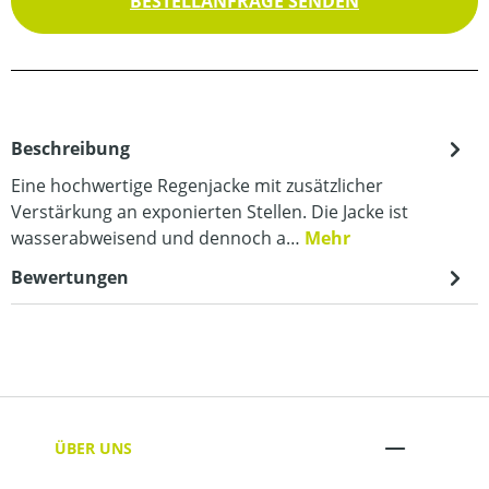
BESTELLANFRAGE SENDEN
Beschreibung
Eine hochwertige Regenjacke mit zusätzlicher
Verstärkung an exponierten Stellen. Die Jacke ist
wasserabweisend und dennoch a…
Mehr
Bewertungen
ÜBER UNS