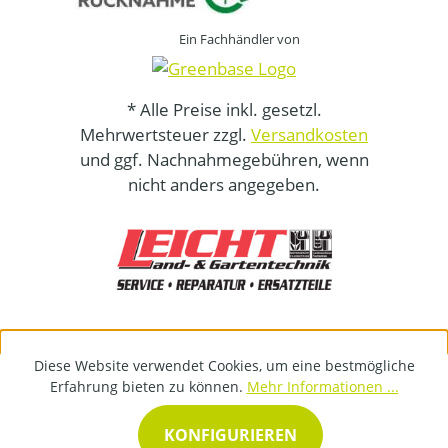
Ein Fachhändler von
* Alle Preise inkl. gesetzl.
Mehrwertsteuer zzgl.
Versandkosten
und ggf. Nachnahmegebühren, wenn
nicht anders angegeben.
Diese Website verwendet Cookies, um eine bestmögliche
Erfahrung bieten zu können.
Mehr Informationen ...
KONFIGURIEREN