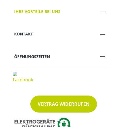
IHRE VORTEILE BEI UNS
KONTAKT
ÖFFNUNGSZEITEN
VERTRAG WIDERRUFEN