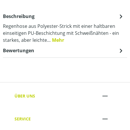
Beschreibung
Regenhose aus Polyester-Strick mit einer haltbaren
einseitigen PU-Beschichtung mit Schweißnähten - ein
starkes, aber leichte…
Mehr
Bewertungen
ÜBER UNS
SERVICE