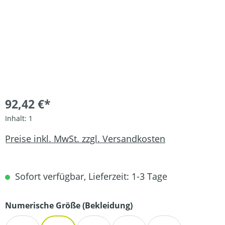
92,42 €*
Inhalt:
1
Preise inkl. MwSt. zzgl. Versandkosten
Sofort verfügbar, Lieferzeit: 1-3 Tage
auswählen
Numerische Größe (Bekleidung)