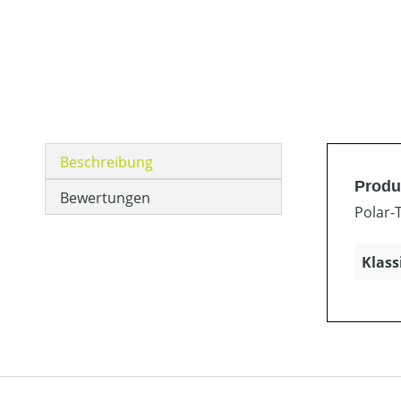
Beschreibung
Produ
Bewertungen
Polar-
Klass