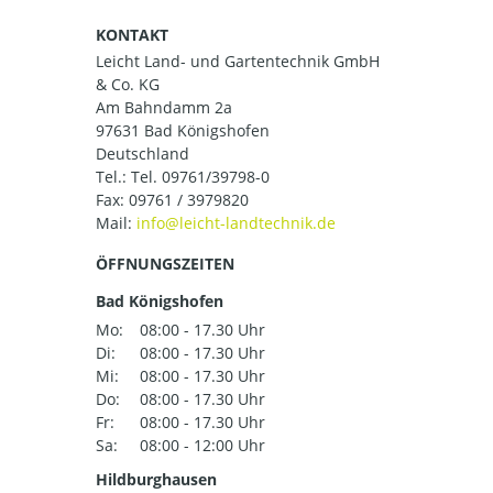
KONTAKT
Leicht Land- und Gartentechnik GmbH
& Co. KG
Am Bahndamm 2a
97631 Bad Königshofen
Deutschland
Tel.:
Tel. 09761/39798-0
Fax: 09761 / 3979820
Mail:
ÖFFNUNGSZEITEN
Bad Königshofen
Mo:
08:00 - 17.30 Uhr
Di:
08:00 - 17.30 Uhr
Mi:
08:00 - 17.30 Uhr
Do:
08:00 - 17.30 Uhr
Fr:
08:00 - 17.30 Uhr
Sa:
08:00 - 12:00 Uhr
Hildburghausen