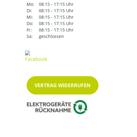
Mo:
08:15 - 17:15 Uhr
Di:
08:15 - 17:15 Uhr
Mi:
08:15 - 17:15 Uhr
Do:
08:15 - 17:15 Uhr
Fr:
08:15 - 17:15 Uhr
Sa:
geschlossen
VERTRAG WIDERRUFEN