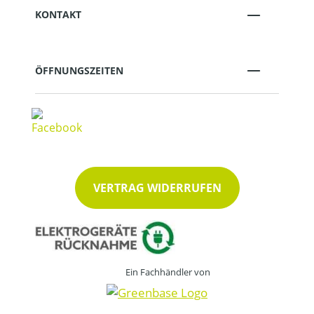
KONTAKT
ÖFFNUNGSZEITEN
VERTRAG WIDERRUFEN
Ein Fachhändler von