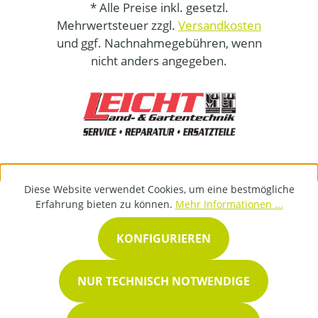
* Alle Preise inkl. gesetzl.
Mehrwertsteuer zzgl.
Versandkosten
und ggf. Nachnahmegebühren, wenn
nicht anders angegeben.
Diese Website verwendet Cookies, um eine bestmögliche
Erfahrung bieten zu können.
Mehr Informationen ...
KONFIGURIEREN
NUR TECHNISCH NOTWENDIGE