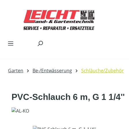
Zum Hauptinhalt springen
Garten
Be-/Entwässerung
Schläuche/Zubehör
PVC-Schlauch 6 m, G 1 1/4''