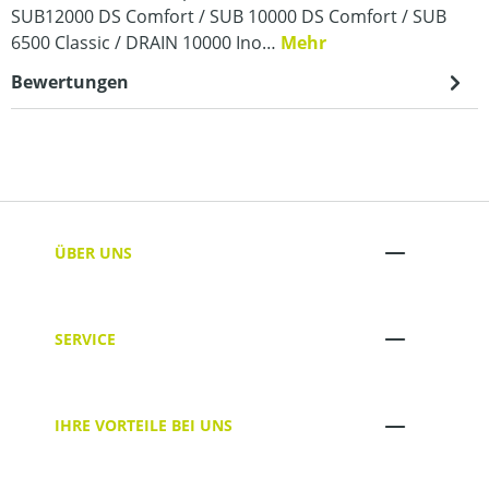
SUB12000 DS Comfort / SUB 10000 DS Comfort / SUB
6500 Classic / DRAIN 10000 Ino…
Mehr
Bewertungen
ÜBER UNS
SERVICE
IHRE VORTEILE BEI UNS