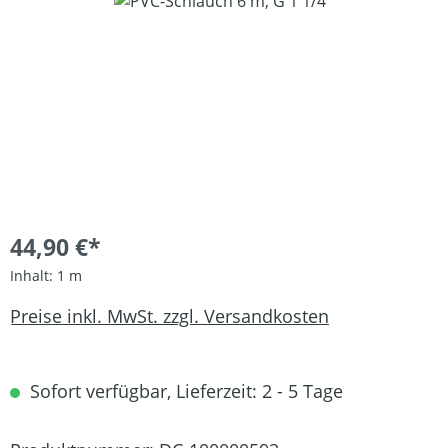
Bildergalerie überspringen
44,90 €*
Inhalt:
1 m
Preise inkl. MwSt. zzgl. Versandkosten
Sofort verfügbar, Lieferzeit: 2 - 5 Tage