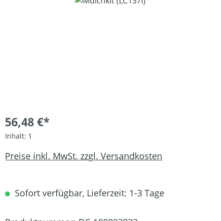
Bildergalerie überspringen
56,48 €*
Inhalt:
1
Preise inkl. MwSt. zzgl. Versandkosten
Sofort verfügbar, Lieferzeit: 1-3 Tage