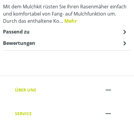
Mit dem Mulchkit rüsten Sie Ihren Rasenmäher einfach
und komfortabel von Fang- auf Mulchfunktion um.
Durch das enthaltene Ko…
Mehr
Passend zu
Bewertungen
ÜBER UNS
SERVICE