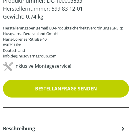
Produktnummer:
DC-100003833
Herstellernummer:
599 83 12-01
Gewicht:
0.74 kg
Herstellerangaben gemäß EU-Produktsicherheitsverordnung (GPSR):
Husqvarna Deutschland GmbH
Hans-Lorenser-Straße 40
89079 Ulm
Deutschland
info.de@husqvarnagroup.com
Inklusive Montageservice!
BESTELLANFRAGE SENDEN
Beschreibung