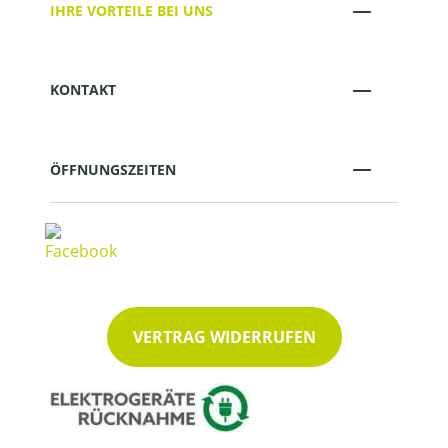
IHRE VORTEILE BEI UNS
KONTAKT
ÖFFNUNGSZEITEN
VERTRAG WIDERRUFEN