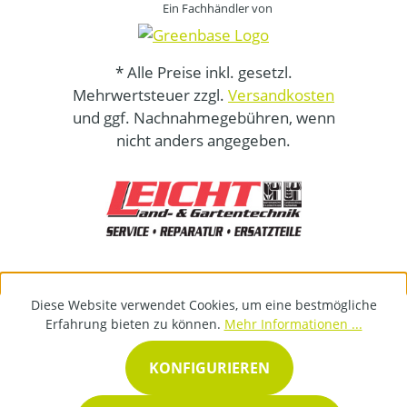
Ein Fachhändler von
* Alle Preise inkl. gesetzl.
Mehrwertsteuer zzgl.
Versandkosten
und ggf. Nachnahmegebühren, wenn
nicht anders angegeben.
Diese Website verwendet Cookies, um eine bestmögliche
Erfahrung bieten zu können.
Mehr Informationen ...
KONFIGURIEREN