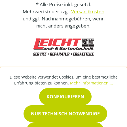
* Alle Preise inkl. gesetzl.
Mehrwertsteuer zzgl.
Versandkosten
und ggf. Nachnahmegebühren, wenn
nicht anders angegeben.
Diese Website verwendet Cookies, um eine bestmögliche
Erfahrung bieten zu können.
Mehr Informationen ...
KONFIGURIEREN
NUR TECHNISCH NOTWENDIGE