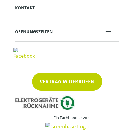
KONTAKT
ÖFFNUNGSZEITEN
VERTRAG WIDERRUFEN
Ein Fachhändler von