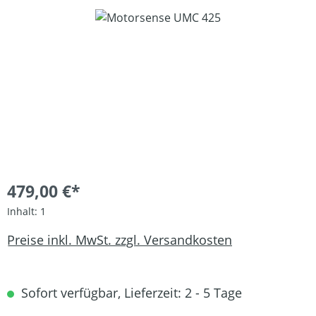
Bildergalerie überspringen
479,00 €*
Inhalt:
1
Preise inkl. MwSt. zzgl. Versandkosten
Sofort verfügbar, Lieferzeit: 2 - 5 Tage