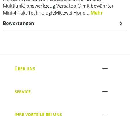
Multifunktionswerkzeug Versatool® mit bewährter
Mini-4-Takt TechnologieMit zwei Hond…
Mehr
Bewertungen
ÜBER UNS
SERVICE
IHRE VORTEILE BEI UNS