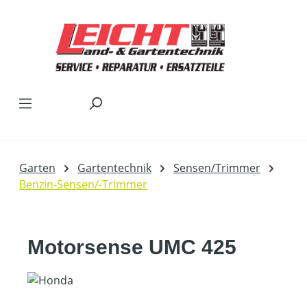
Zum Hauptinhalt springen
Garten
Gartentechnik
Sensen/Trimmer
Benzin-Sensen/-Trimmer
Motorsense UMC 425