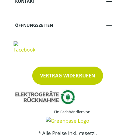
KONTAKT
ÖFFNUNGSZEITEN
VERTRAG WIDERRUFEN
Ein Fachhändler von
* Alle Preise inkl. gesetzl.