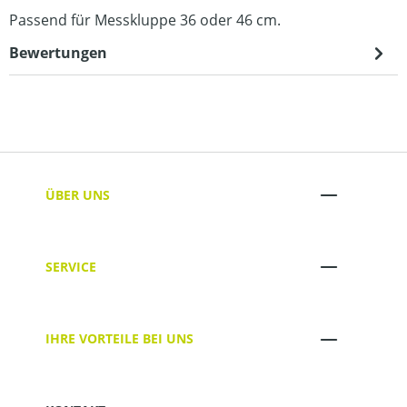
Passend für Messkluppe 36 oder 46 cm.
Bewertungen
ÜBER UNS
SERVICE
IHRE VORTEILE BEI UNS