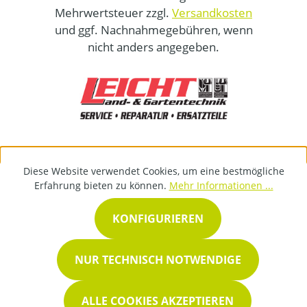
Mehrwertsteuer zzgl.
Versandkosten
und ggf. Nachnahmegebühren, wenn
nicht anders angegeben.
Diese Website verwendet Cookies, um eine bestmögliche
Erfahrung bieten zu können.
Mehr Informationen ...
KONFIGURIEREN
NUR TECHNISCH NOTWENDIGE
ALLE COOKIES AKZEPTIEREN