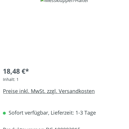
Bildergalerie überspringen
18,48 €*
Inhalt:
1
Preise inkl. MwSt. zzgl. Versandkosten
Sofort verfügbar, Lieferzeit: 1-3 Tage