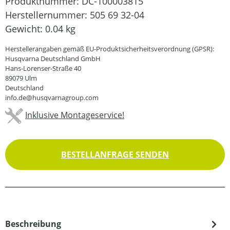
Produktnummer:
DC-100003815
Herstellernummer:
505 69 32-04
Gewicht:
0.04 kg
Herstellerangaben gemäß EU-Produktsicherheitsverordnung (GPSR):
Husqvarna Deutschland GmbH
Hans-Lorenser-Straße 40
89079 Ulm
Deutschland
info.de@husqvarnagroup.com
Inklusive Montageservice!
BESTELLANFRAGE SENDEN
Beschreibung