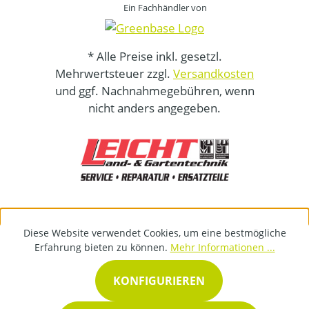
Ein Fachhändler von
* Alle Preise inkl. gesetzl.
Mehrwertsteuer zzgl.
Versandkosten
und ggf. Nachnahmegebühren, wenn
nicht anders angegeben.
Diese Website verwendet Cookies, um eine bestmögliche
Erfahrung bieten zu können.
Mehr Informationen ...
KONFIGURIEREN