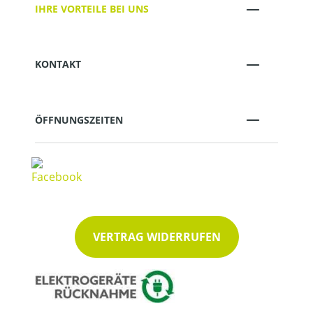
IHRE VORTEILE BEI UNS
KONTAKT
ÖFFNUNGSZEITEN
VERTRAG WIDERRUFEN