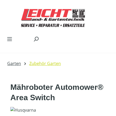
Zum Hauptinhalt springen
Garten
Zubehör Garten
Mähroboter Automower®
Area Switch