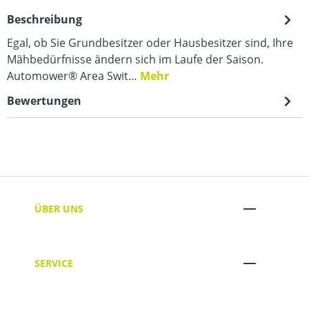
Beschreibung
Egal, ob Sie Grundbesitzer oder Hausbesitzer sind, Ihre
Mähbedürfnisse ändern sich im Laufe der Saison.
Automower® Area Swit…
Mehr
Bewertungen
ÜBER UNS
SERVICE