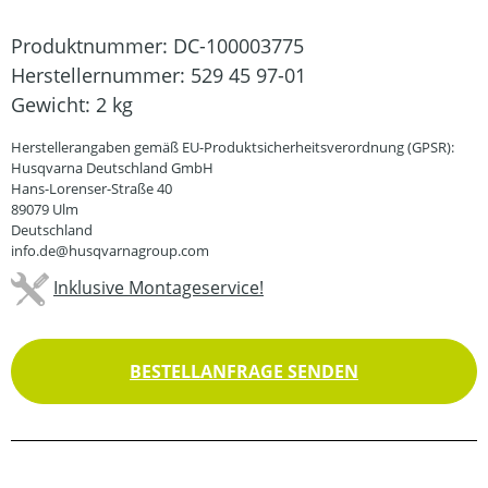
Produktnummer:
DC-100003775
Herstellernummer:
529 45 97-01
Gewicht:
2 kg
Herstellerangaben gemäß EU-Produktsicherheitsverordnung (GPSR):
Husqvarna Deutschland GmbH
Hans-Lorenser-Straße 40
89079 Ulm
Deutschland
info.de@husqvarnagroup.com
Inklusive Montageservice!
BESTELLANFRAGE SENDEN