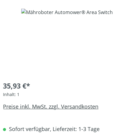
Bildergalerie überspringen
35,93 €*
Inhalt:
1
Preise inkl. MwSt. zzgl. Versandkosten
Sofort verfügbar, Lieferzeit: 1-3 Tage