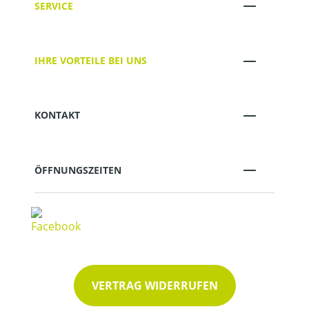
SERVICE
IHRE VORTEILE BEI UNS
KONTAKT
ÖFFNUNGSZEITEN
VERTRAG WIDERRUFEN