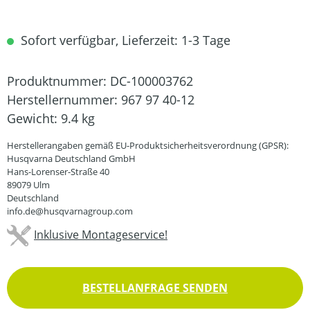
Sofort verfügbar, Lieferzeit: 1-3 Tage
Produktnummer:
DC-100003762
Herstellernummer:
967 97 40-12
Gewicht:
9.4 kg
Herstellerangaben gemäß EU-Produktsicherheitsverordnung (GPSR):
Husqvarna Deutschland GmbH
Hans-Lorenser-Straße 40
89079 Ulm
Deutschland
info.de@husqvarnagroup.com
Inklusive Montageservice!
BESTELLANFRAGE SENDEN