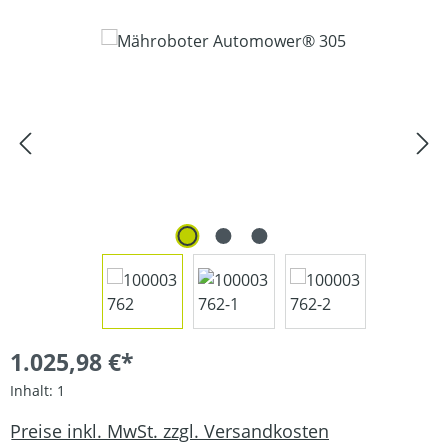
Bildergalerie überspringen
1.025,98 €*
Inhalt:
1
Preise inkl. MwSt. zzgl. Versandkosten