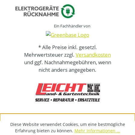
Ein Fachhändler von
* Alle Preise inkl. gesetzl.
Mehrwertsteuer zzgl.
Versandkosten
und ggf. Nachnahmegebühren, wenn
nicht anders angegeben.
Diese Website verwendet Cookies, um eine bestmögliche
Erfahrung bieten zu können.
Mehr Informationen ...