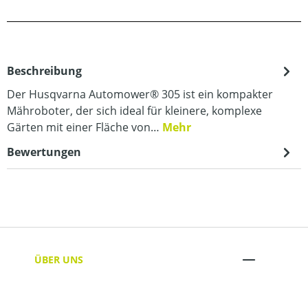
Beschreibung
Der Husqvarna Automower® 305 ist ein kompakter
Mähroboter, der sich ideal für kleinere, komplexe
Gärten mit einer Fläche von…
Mehr
Bewertungen
ÜBER UNS