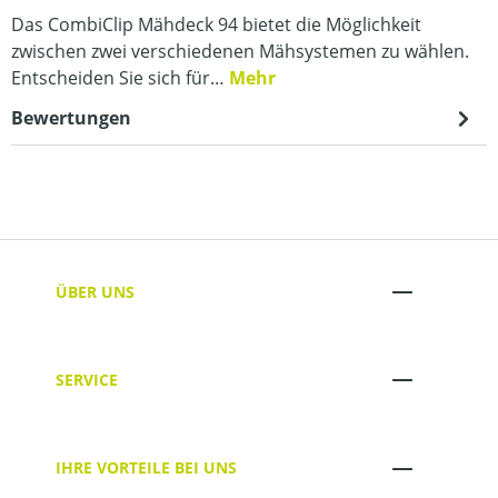
Das CombiClip Mähdeck 94 bietet die Möglichkeit
zwischen zwei verschiedenen Mähsystemen zu wählen.
Entscheiden Sie sich für…
Mehr
Bewertungen
ÜBER UNS
SERVICE
IHRE VORTEILE BEI UNS