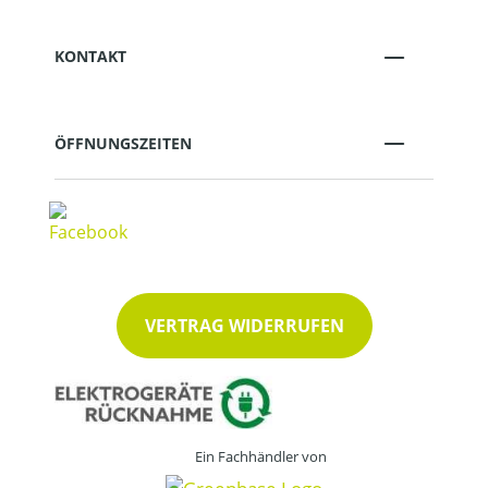
KONTAKT
ÖFFNUNGSZEITEN
VERTRAG WIDERRUFEN
Ein Fachhändler von