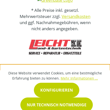
* Alle Preise inkl. gesetzl.
Mehrwertsteuer zzgl.
Versandkosten
und ggf. Nachnahmegebühren, wenn
nicht anders angegeben.
Diese Website verwendet Cookies, um eine bestmögliche
Erfahrung bieten zu können.
Mehr Informationen ...
KONFIGURIEREN
NUR TECHNISCH NOTWENDIGE