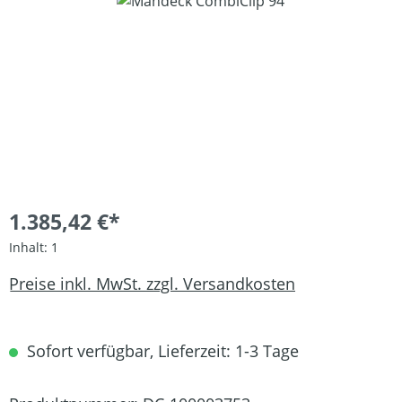
Bildergalerie überspringen
1.385,42 €*
Inhalt:
1
Preise inkl. MwSt. zzgl. Versandkosten
Sofort verfügbar, Lieferzeit: 1-3 Tage