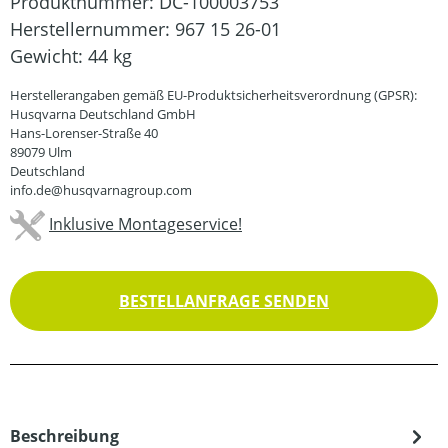
Produktnummer:
DC-100003753
Herstellernummer:
967 15 26-01
Gewicht:
44 kg
Herstellerangaben gemäß EU-Produktsicherheitsverordnung (GPSR):
Husqvarna Deutschland GmbH
Hans-Lorenser-Straße 40
89079 Ulm
Deutschland
info.de@husqvarnagroup.com
Inklusive Montageservice!
BESTELLANFRAGE SENDEN
Beschreibung