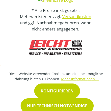
* Alle Preise inkl. gesetzl.
Mehrwertsteuer zzgl.
Versandkosten
und ggf. Nachnahmegebühren, wenn
nicht anders angegeben.
Diese Website verwendet Cookies, um eine bestmögliche
Erfahrung bieten zu können.
Mehr Informationen ...
KONFIGURIEREN
NUR TECHNISCH NOTWENDIGE