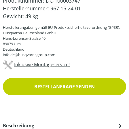
Produktnummer:
DC-100003747
Herstellernummer:
967 15 24-01
Gewicht:
49 kg
Herstellerangaben gemäß EU-Produktsicherheitsverordnung (GPSR):
Husqvarna Deutschland GmbH
Hans-Lorenser-Straße 40
89079 Ulm
Deutschland
info.de@husqvarnagroup.com
Inklusive Montageservice!
BESTELLANFRAGE SENDEN
Beschreibung