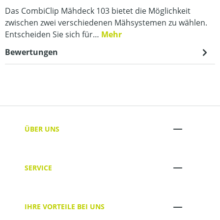
Das CombiClip Mähdeck 103 bietet die Möglichkeit
zwischen zwei verschiedenen Mähsystemen zu wählen.
Entscheiden Sie sich für…
Mehr
Bewertungen
ÜBER UNS
SERVICE
IHRE VORTEILE BEI UNS