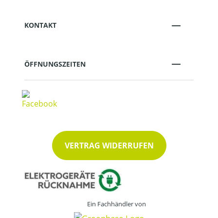
KONTAKT
ÖFFNUNGSZEITEN
VERTRAG WIDERRUFEN
Ein Fachhändler von