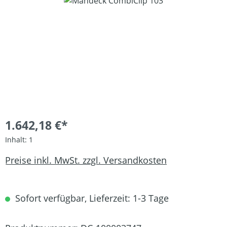
Bildergalerie überspringen
1.642,18 €*
Inhalt:
1
Preise inkl. MwSt. zzgl. Versandkosten
Sofort verfügbar, Lieferzeit: 1-3 Tage