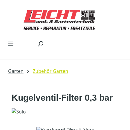
Zum Hauptinhalt springen
Garten
Zubehör Garten
Kugelventil-Filter 0,3 bar