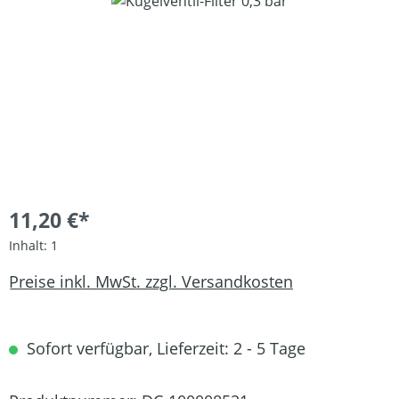
Bildergalerie überspringen
11,20 €*
Inhalt:
1
Preise inkl. MwSt. zzgl. Versandkosten
Sofort verfügbar, Lieferzeit: 2 - 5 Tage