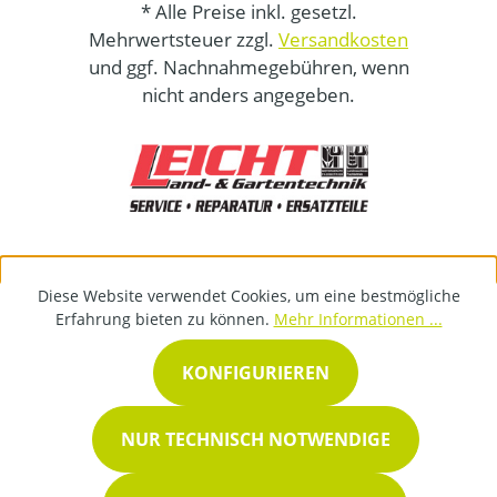
* Alle Preise inkl. gesetzl.
Mehrwertsteuer zzgl.
Versandkosten
und ggf. Nachnahmegebühren, wenn
nicht anders angegeben.
Diese Website verwendet Cookies, um eine bestmögliche
Erfahrung bieten zu können.
Mehr Informationen ...
KONFIGURIEREN
NUR TECHNISCH NOTWENDIGE