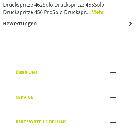
Druckspritze 462Solo Druckspritze 456Solo
Druckspritze 456 ProSolo Druckspr…
Mehr
Bewertungen
ÜBER UNS
SERVICE
IHRE VORTEILE BEI UNS