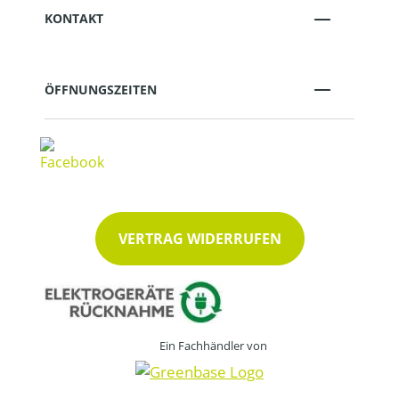
KONTAKT
ÖFFNUNGSZEITEN
VERTRAG WIDERRUFEN
Ein Fachhändler von