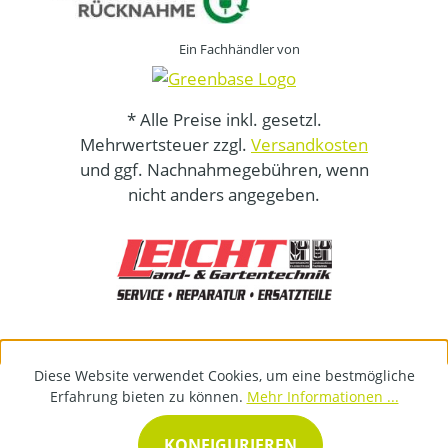
Ein Fachhändler von
* Alle Preise inkl. gesetzl.
Mehrwertsteuer zzgl.
Versandkosten
und ggf. Nachnahmegebühren, wenn
nicht anders angegeben.
Diese Website verwendet Cookies, um eine bestmögliche
Erfahrung bieten zu können.
Mehr Informationen ...
KONFIGURIEREN