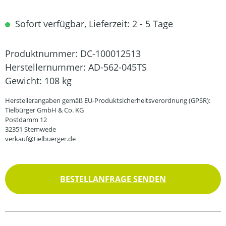
Sofort verfügbar, Lieferzeit: 2 - 5 Tage
Produktnummer:
DC-100012513
Herstellernummer:
AD-562-045TS
Gewicht:
108 kg
Herstellerangaben gemäß EU-Produktsicherheitsverordnung (GPSR):
Tielbürger GmbH & Co. KG
Postdamm 12
32351 Stemwede
verkauf@tielbuerger.de
BESTELLANFRAGE SENDEN