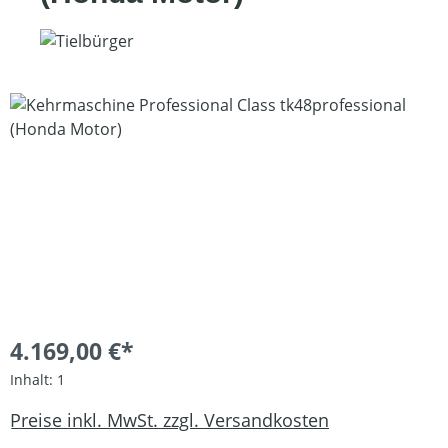
Bildergalerie überspringen
4.169,00 €*
Inhalt:
1
Preise inkl. MwSt. zzgl. Versandkosten