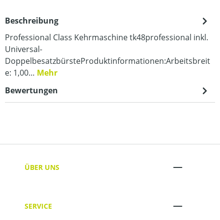
Beschreibung
Professional Class Kehrmaschine tk48professional inkl.
Universal-
DoppelbesatzbürsteProduktinformationen:Arbeitsbreit
e: 1,00…
Mehr
Bewertungen
ÜBER UNS
SERVICE