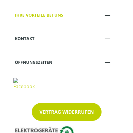
IHRE VORTEILE BEI UNS
KONTAKT
ÖFFNUNGSZEITEN
VERTRAG WIDERRUFEN