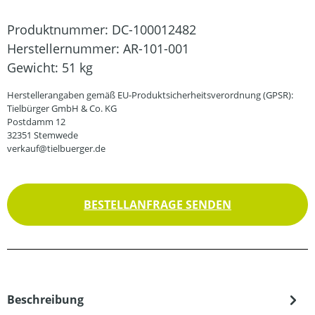
Produktnummer:
DC-100012482
Herstellernummer:
AR-101-001
Gewicht:
51 kg
Herstellerangaben gemäß EU-Produktsicherheitsverordnung (GPSR):
Tielbürger GmbH & Co. KG
Postdamm 12
32351 Stemwede
verkauf@tielbuerger.de
BESTELLANFRAGE SENDEN
Beschreibung