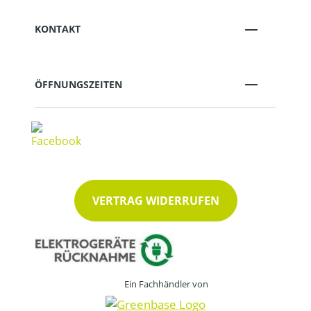
KONTAKT
ÖFFNUNGSZEITEN
VERTRAG WIDERRUFEN
Ein Fachhändler von