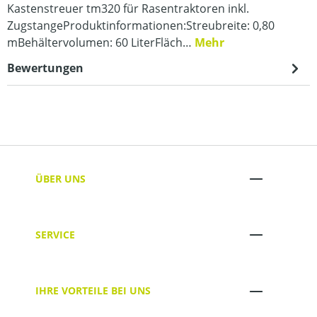
Kastenstreuer tm320 für Rasentraktoren inkl.
ZugstangeProduktinformationen:Streubreite: 0,80
mBehältervolumen: 60 LiterFläch…
Mehr
Bewertungen
ÜBER UNS
SERVICE
IHRE VORTEILE BEI UNS