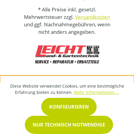
* Alle Preise inkl. gesetzl.
Mehrwertsteuer zzgl.
Versandkosten
und ggf. Nachnahmegebühren, wenn
nicht anders angegeben.
Diese Website verwendet Cookies, um eine bestmögliche
Erfahrung bieten zu können.
Mehr Informationen ...
KONFIGURIEREN
NUR TECHNISCH NOTWENDIGE