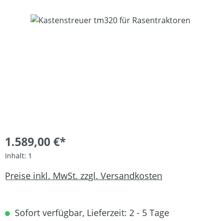
Bildergalerie überspringen
1.589,00 €*
Inhalt:
1
Preise inkl. MwSt. zzgl. Versandkosten
Sofort verfügbar, Lieferzeit: 2 - 5 Tage