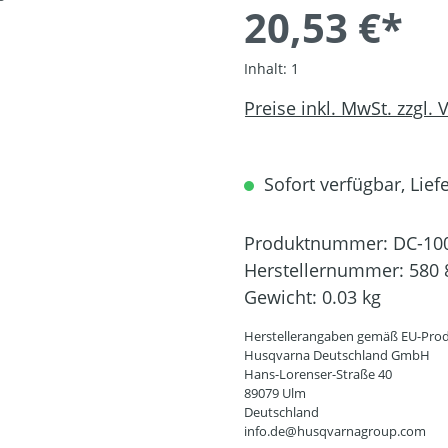
20,53 €*
Inhalt:
1
Preise inkl. MwSt. zzgl.
Sofort verfügbar, Liefe
Produktnummer:
DC-10
Herstellernummer:
580 
Gewicht:
0.03 kg
Herstellerangaben gemäß EU-Prod
Husqvarna Deutschland GmbH
Hans-Lorenser-Straße 40
89079 Ulm
Deutschland
info.de@husqvarnagroup.com