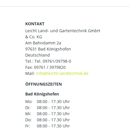
KONTAKT
Leicht Land- und Gartentechnik GmbH
& Co. KG
Am Bahndamm 2a
97631 Bad Königshofen
Deutschland
Tel.:
Tel. 09761/39798-0
Fax: 09761 / 3979820
Mail:
ÖFFNUNGSZEITEN
Bad Königshofen
Mo:
08:00 - 17.30 Uhr
Di:
08:00 - 17.30 Uhr
Mi:
08:00 - 17.30 Uhr
Do:
08:00 - 17.30 Uhr
Fr:
08:00 - 17.30 Uhr