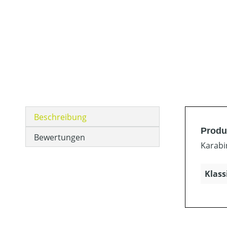
Beschreibung
Produ
Bewertungen
Karabi
Klass