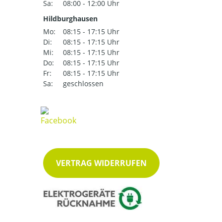
Sa:
08:00 - 12:00 Uhr
Hildburghausen
Mo:
08:15 - 17:15 Uhr
Di:
08:15 - 17:15 Uhr
Mi:
08:15 - 17:15 Uhr
Do:
08:15 - 17:15 Uhr
Fr:
08:15 - 17:15 Uhr
Sa:
geschlossen
VERTRAG WIDERRUFEN