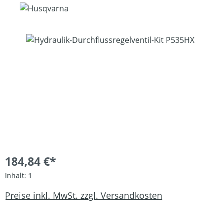
Bildergalerie überspringen
184,84 €*
Inhalt:
1
Preise inkl. MwSt. zzgl. Versandkosten