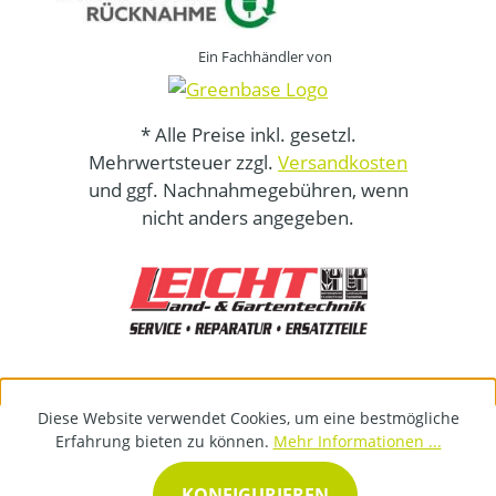
Ein Fachhändler von
* Alle Preise inkl. gesetzl.
Mehrwertsteuer zzgl.
Versandkosten
und ggf. Nachnahmegebühren, wenn
nicht anders angegeben.
Diese Website verwendet Cookies, um eine bestmögliche
Erfahrung bieten zu können.
Mehr Informationen ...
KONFIGURIEREN