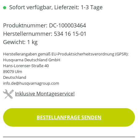
Sofort verfügbar, Lieferzeit: 1-3 Tage
Produktnummer:
DC-100003464
Herstellernummer:
534 16 15-01
Gewicht:
1 kg
Herstellerangaben gemäß EU-Produktsicherheitsverordnung (GPSR):
Husqvarna Deutschland GmbH
Hans-Lorenser-Straße 40
89079 Ulm
Deutschland
info.de@husqvarnagroup.com
Inklusive Montageservice!
BESTELLANFRAGE SENDEN