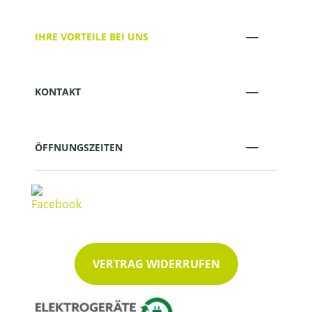
IHRE VORTEILE BEI UNS
KONTAKT
ÖFFNUNGSZEITEN
VERTRAG WIDERRUFEN