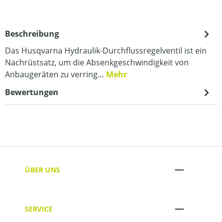
Beschreibung
Das Husqvarna Hydraulik-Durchflussregelventil ist ein
Nachrüstsatz, um die Absenkgeschwindigkeit von
Anbaugeräten zu verring…
Mehr
Bewertungen
ÜBER UNS
SERVICE