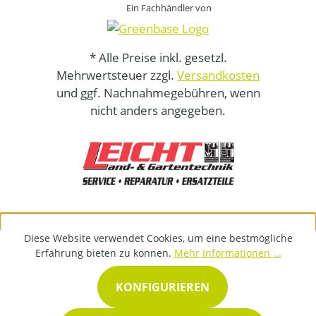
Ein Fachhändler von
* Alle Preise inkl. gesetzl.
Mehrwertsteuer zzgl.
Versandkosten
und ggf. Nachnahmegebühren, wenn
nicht anders angegeben.
Diese Website verwendet Cookies, um eine bestmögliche
Erfahrung bieten zu können.
Mehr Informationen ...
KONFIGURIEREN