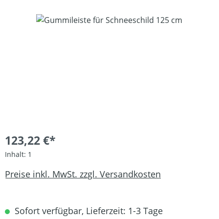
Bildergalerie überspringen
123,22 €*
Inhalt:
1
Preise inkl. MwSt. zzgl. Versandkosten
Sofort verfügbar, Lieferzeit: 1-3 Tage