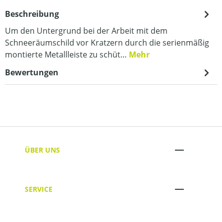
Beschreibung
Um den Untergrund bei der Arbeit mit dem
Schneeräumschild vor Kratzern durch die serienmäßig
montierte Metallleiste zu schüt…
Mehr
Bewertungen
ÜBER UNS
SERVICE