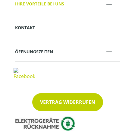
IHRE VORTEILE BEI UNS
KONTAKT
ÖFFNUNGSZEITEN
VERTRAG WIDERRUFEN