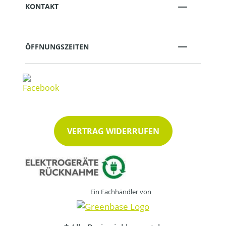
KONTAKT
ÖFFNUNGSZEITEN
VERTRAG WIDERRUFEN
Ein Fachhändler von