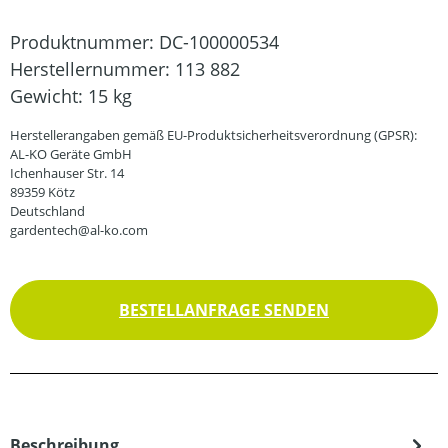
Produktnummer:
DC-100000534
Herstellernummer:
113 882
Gewicht:
15 kg
Herstellerangaben gemäß EU-Produktsicherheitsverordnung (GPSR):
AL-KO Geräte GmbH
Ichenhauser Str. 14
89359 Kötz
Deutschland
gardentech@al-ko.com
BESTELLANFRAGE SENDEN
Beschreibung