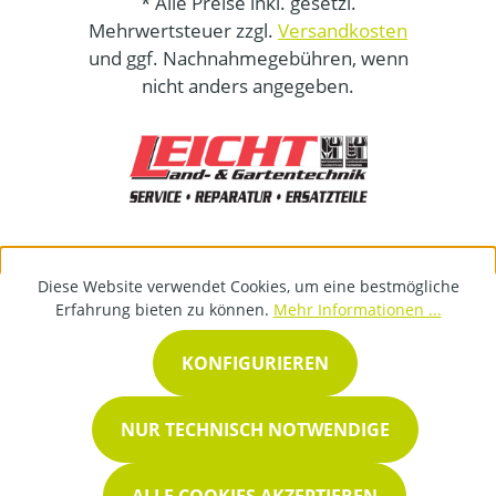
* Alle Preise inkl. gesetzl.
Mehrwertsteuer zzgl.
Versandkosten
und ggf. Nachnahmegebühren, wenn
nicht anders angegeben.
Diese Website verwendet Cookies, um eine bestmögliche
Erfahrung bieten zu können.
Mehr Informationen ...
KONFIGURIEREN
NUR TECHNISCH NOTWENDIGE