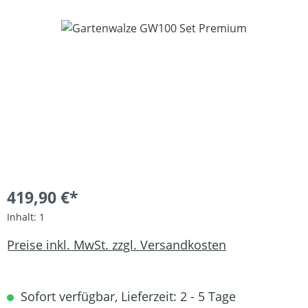
Bildergalerie überspringen
419,90 €*
Inhalt:
1
Preise inkl. MwSt. zzgl. Versandkosten
Sofort verfügbar, Lieferzeit: 2 - 5 Tage