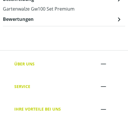
Gartenwalze Gw100 Set Premium
Bewertungen
ÜBER UNS
SERVICE
IHRE VORTEILE BEI UNS