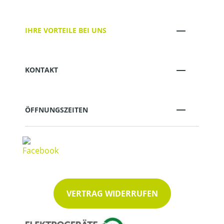
IHRE VORTEILE BEI UNS
KONTAKT
ÖFFNUNGSZEITEN
VERTRAG WIDERRUFEN