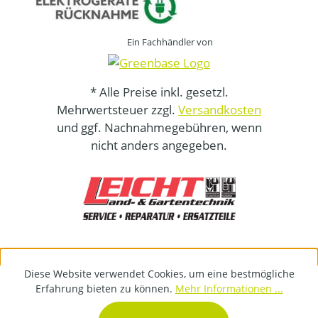
Ein Fachhändler von
* Alle Preise inkl. gesetzl.
Mehrwertsteuer zzgl.
Versandkosten
und ggf. Nachnahmegebühren, wenn
nicht anders angegeben.
Diese Website verwendet Cookies, um eine bestmögliche
Erfahrung bieten zu können.
Mehr Informationen ...