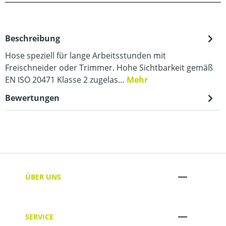
Beschreibung
Hose speziell für lange Arbeitsstunden mit
Freischneider oder Trimmer. Hohe Sichtbarkeit gemäß
EN ISO 20471 Klasse 2 zugelas…
Mehr
Bewertungen
ÜBER UNS
SERVICE