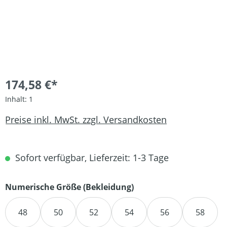
174,58 €*
Inhalt:
1
Preise inkl. MwSt. zzgl. Versandkosten
Sofort verfügbar, Lieferzeit: 1-3 Tage
auswählen
Numerische Größe (Bekleidung)
48
50
52
54
56
58