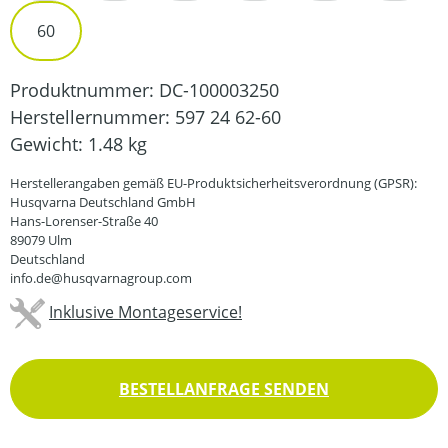
60
Produktnummer:
DC-100003250
Herstellernummer:
597 24 62-60
Gewicht:
1.48 kg
Herstellerangaben gemäß EU-Produktsicherheitsverordnung (GPSR):
Husqvarna Deutschland GmbH
Hans-Lorenser-Straße 40
89079 Ulm
Deutschland
info.de@husqvarnagroup.com
Inklusive Montageservice!
BESTELLANFRAGE SENDEN