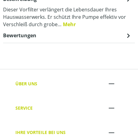
Dieser Vorfilter verlängert die Lebensdauer Ihres
Hauswasserwerks. Er schützt Ihre Pumpe effektiv vor
Verschleiß durch grobe…
Mehr
Bewertungen
ÜBER UNS
SERVICE
IHRE VORTEILE BEI UNS