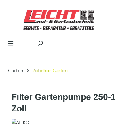
Zum Hauptinhalt springen
Garten
Zubehör Garten
Filter Gartenpumpe 250-1
Zoll