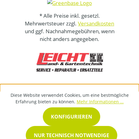
* Alle Preise inkl. gesetzl.
Mehrwertsteuer zzgl.
Versandkosten
und ggf. Nachnahmegebühren, wenn
nicht anders angegeben.
Diese Website verwendet Cookies, um eine bestmögliche
Erfahrung bieten zu können.
Mehr Informationen ...
KONFIGURIEREN
NUR TECHNISCH NOTWENDIGE