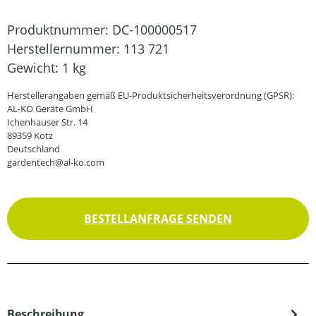
Produktnummer:
DC-100000517
Herstellernummer:
113 721
Gewicht:
1 kg
Herstellerangaben gemäß EU-Produktsicherheitsverordnung (GPSR):
AL-KO Geräte GmbH
Ichenhauser Str. 14
89359 Kötz
Deutschland
gardentech@al-ko.com
BESTELLANFRAGE SENDEN
Beschreibung