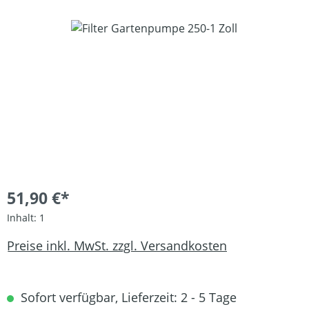
Bildergalerie überspringen
51,90 €*
Inhalt:
1
Preise inkl. MwSt. zzgl. Versandkosten
Sofort verfügbar, Lieferzeit: 2 - 5 Tage