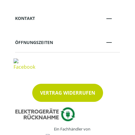
KONTAKT
ÖFFNUNGSZEITEN
VERTRAG WIDERRUFEN
Ein Fachhändler von