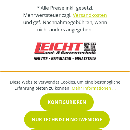
* Alle Preise inkl. gesetzl.
Mehrwertsteuer zzgl.
Versandkosten
und ggf. Nachnahmegebühren, wenn
nicht anders angegeben.
Diese Website verwendet Cookies, um eine bestmögliche
Erfahrung bieten zu können.
Mehr Informationen ...
KONFIGURIEREN
NUR TECHNISCH NOTWENDIGE