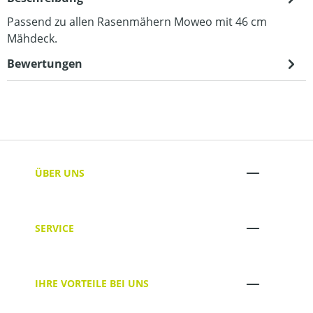
Passend zu allen Rasenmähern Moweo mit 46 cm
Mähdeck.
Bewertungen
ÜBER UNS
SERVICE
IHRE VORTEILE BEI UNS