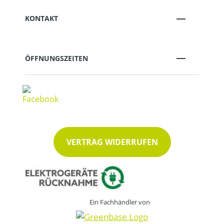
KONTAKT
ÖFFNUNGSZEITEN
VERTRAG WIDERRUFEN
Ein Fachhändler von