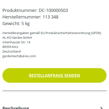
Produktnummer:
DC-100000503
Herstellernummer:
113 348
Gewicht:
5 kg
Herstellerangaben gemäß EU-Produktsicherheitsverordnung (GPSR):
AL-KO Geräte GmbH
Ichenhauser Str. 14
89359 Kötz
Deutschland
gardentech@al-ko.com
BESTELLANFRAGE SENDEN
Beschreibung