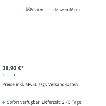
Bildergalerie überspringen
38,90 €*
Inhalt:
1
Preise inkl. MwSt. zzgl. Versandkosten
Sofort verfügbar, Lieferzeit: 2 - 5 Tage