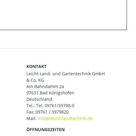
KONTAKT
Leicht Land- und Gartentechnik GmbH
& Co. KG
Am Bahndamm 2a
97631 Bad Königshofen
Deutschland
Tel.:
Tel. 09761/39798-0
Fax: 09761 / 3979820
Mail:
ÖFFNUNGSZEITEN