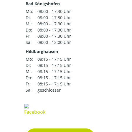
Bad Königshofen
Mo:
08:00 - 17.30 Uhr
Di:
08:00 - 17.30 Uhr
Mi:
08:00 - 17.30 Uhr
Do:
08:00 - 17.30 Uhr
Fr:
08:00 - 17.30 Uhr
Sa:
08:00 - 12:00 Uhr
Hildburghausen
Mo:
08:15 - 17:15 Uhr
Di:
08:15 - 17:15 Uhr
Mi:
08:15 - 17:15 Uhr
Do:
08:15 - 17:15 Uhr
Fr:
08:15 - 17:15 Uhr
Sa:
geschlossen