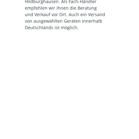
Hildburghausen. Als Fach-Händler
empfehlen wir ihnen die Beratung
und Verkauf vor Ort. Auch ein Versand
von ausgewählten Geräten innerhalb
Deutschlands ist möglich.