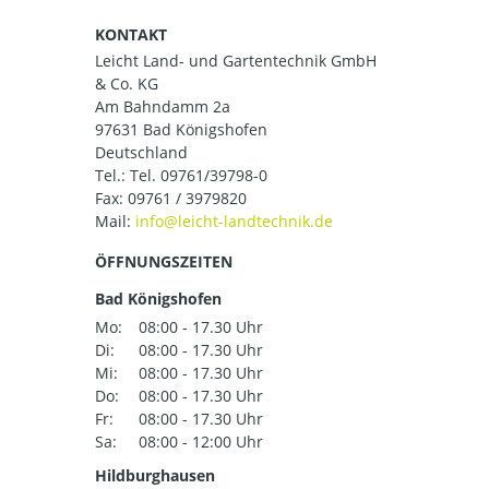
KONTAKT
Leicht Land- und Gartentechnik GmbH
& Co. KG
Am Bahndamm 2a
97631 Bad Königshofen
Deutschland
Tel.:
Tel. 09761/39798-0
Fax: 09761 / 3979820
Mail:
ÖFFNUNGSZEITEN
Bad Königshofen
Mo:
08:00 - 17.30 Uhr
Di:
08:00 - 17.30 Uhr
Mi:
08:00 - 17.30 Uhr
Do:
08:00 - 17.30 Uhr
Fr:
08:00 - 17.30 Uhr
Sa:
08:00 - 12:00 Uhr
Hildburghausen