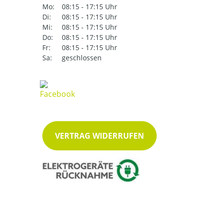
Mo:
08:15 - 17:15 Uhr
Di:
08:15 - 17:15 Uhr
Mi:
08:15 - 17:15 Uhr
Do:
08:15 - 17:15 Uhr
Fr:
08:15 - 17:15 Uhr
Sa:
geschlossen
VERTRAG WIDERRUFEN