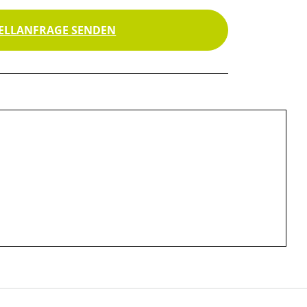
ELLANFRAGE SENDEN