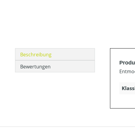
Beschreibung
Produ
Bewertungen
Entmoo
Klass