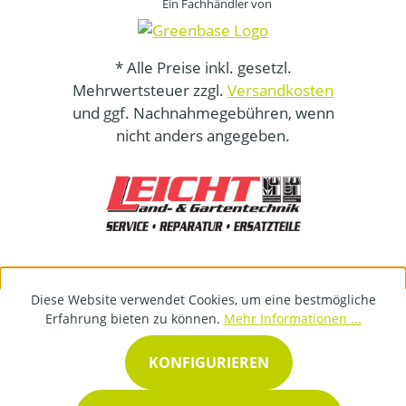
Ein Fachhändler von
* Alle Preise inkl. gesetzl.
Mehrwertsteuer zzgl.
Versandkosten
und ggf. Nachnahmegebühren, wenn
nicht anders angegeben.
Diese Website verwendet Cookies, um eine bestmögliche
Erfahrung bieten zu können.
Mehr Informationen ...
KONFIGURIEREN