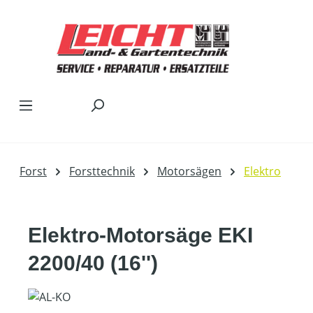
Zum Hauptinhalt springen
Forst
Forsttechnik
Motorsägen
Elektro
Elektro-Motorsäge EKI
2200/40 (16'')