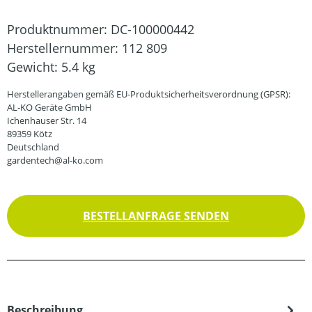
Produktnummer:
DC-100000442
Herstellernummer:
112 809
Gewicht:
5.4 kg
Herstellerangaben gemäß EU-Produktsicherheitsverordnung (GPSR):
AL-KO Geräte GmbH
Ichenhauser Str. 14
89359 Kötz
Deutschland
gardentech@al-ko.com
BESTELLANFRAGE SENDEN
Beschreibung