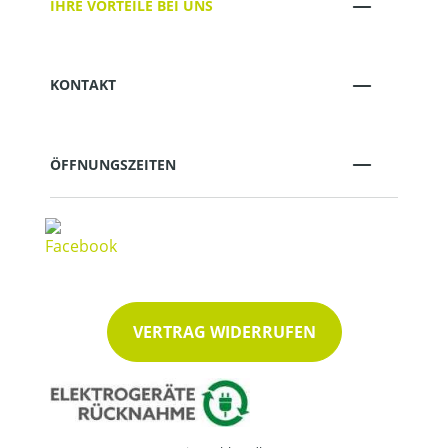
IHRE VORTEILE BEI UNS
KONTAKT
ÖFFNUNGSZEITEN
VERTRAG WIDERRUFEN