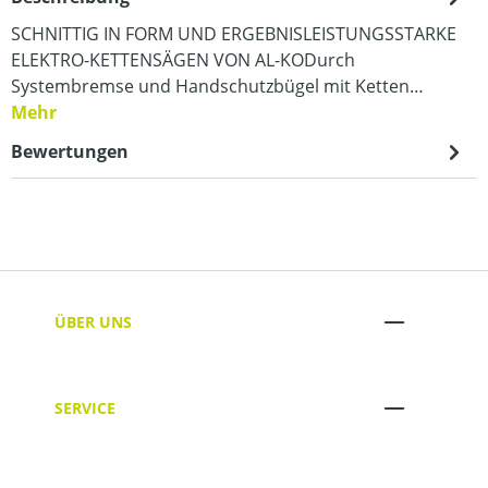
SCHNITTIG IN FORM UND ERGEBNISLEISTUNGSSTARKE
ELEKTRO-KETTENSÄGEN VON AL-KODurch
Systembremse und Handschutzbügel mit Ketten…
Mehr
Bewertungen
ÜBER UNS
SERVICE