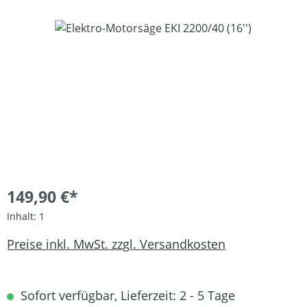
Bildergalerie überspringen
149,90 €*
Inhalt:
1
Preise inkl. MwSt. zzgl. Versandkosten
Sofort verfügbar, Lieferzeit: 2 - 5 Tage