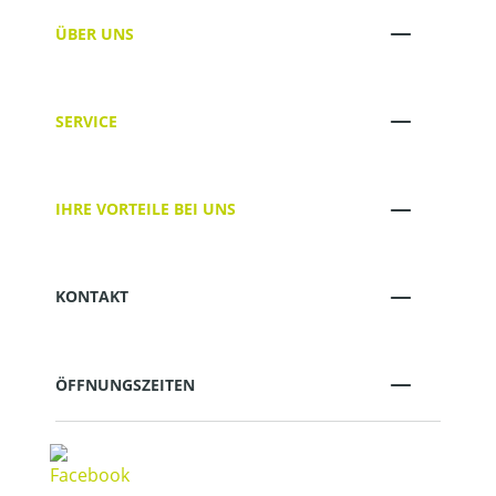
ÜBER UNS
SERVICE
IHRE VORTEILE BEI UNS
KONTAKT
ÖFFNUNGSZEITEN