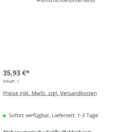
Bildergalerie überspringen
35,93 €*
Inhalt:
1
Preise inkl. MwSt. zzgl. Versandkosten
Sofort verfügbar, Lieferzeit: 1-3 Tage