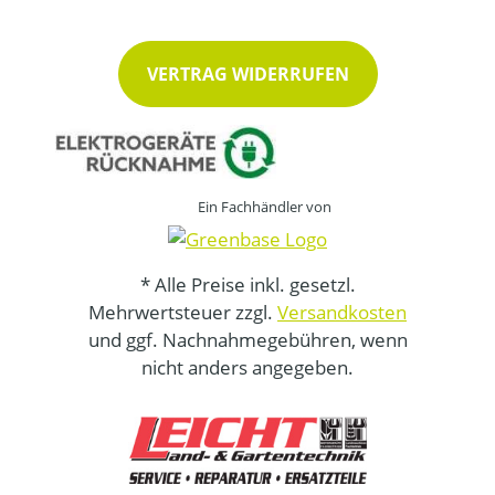
VERTRAG WIDERRUFEN
Ein Fachhändler von
* Alle Preise inkl. gesetzl.
Mehrwertsteuer zzgl.
Versandkosten
und ggf. Nachnahmegebühren, wenn
nicht anders angegeben.