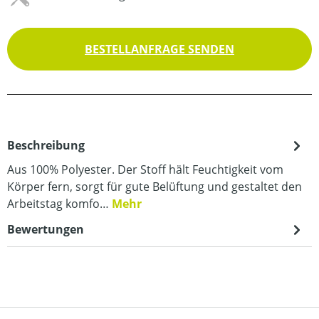
BESTELLANFRAGE SENDEN
Beschreibung
Aus 100% Polyester. Der Stoff hält Feuchtigkeit vom
Körper fern, sorgt für gute Belüftung und gestaltet den
Arbeitstag komfo…
Mehr
Bewertungen