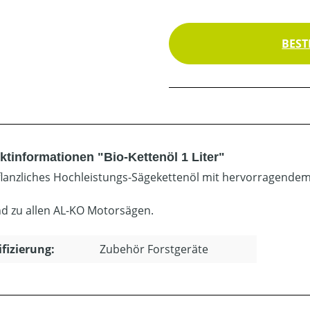
BEST
ktinformationen "Bio-Kettenöl 1 Liter"
flanzliches Hochleistungs-Sägekettenöl mit hervorragende
d zu allen AL-KO Motorsägen.
ifizierung:
Zubehör Forstgeräte