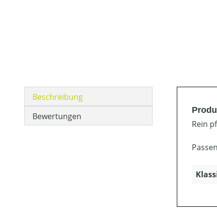
Beschreibung
Produ
Bewertungen
Rein p
Passen
Klass