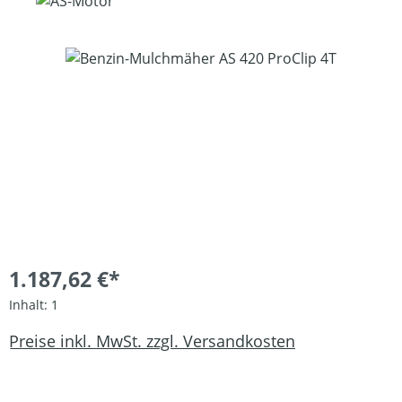
Bildergalerie überspringen
1.187,62 €*
Inhalt:
1
Preise inkl. MwSt. zzgl. Versandkosten