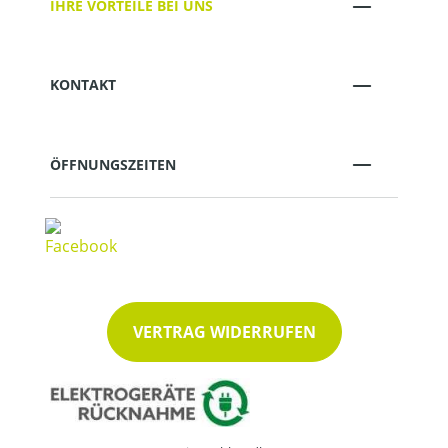
IHRE VORTEILE BEI UNS
KONTAKT
ÖFFNUNGSZEITEN
VERTRAG WIDERRUFEN