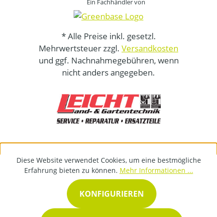
Ein Fachhändler von
* Alle Preise inkl. gesetzl.
Mehrwertsteuer zzgl.
Versandkosten
und ggf. Nachnahmegebühren, wenn
nicht anders angegeben.
Diese Website verwendet Cookies, um eine bestmögliche
Erfahrung bieten zu können.
Mehr Informationen ...
KONFIGURIEREN