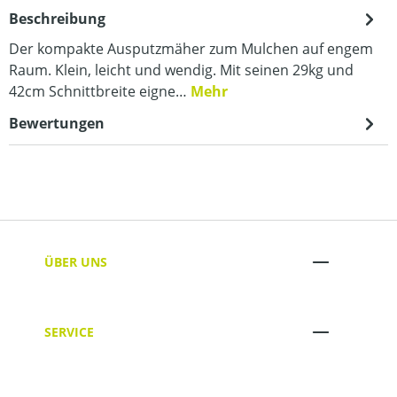
Beschreibung
Der kompakte Ausputzmäher zum Mulchen auf engem
Raum. Klein, leicht und wendig. Mit seinen 29kg und
42cm Schnittbreite eigne…
Mehr
Bewertungen
ÜBER UNS
SERVICE